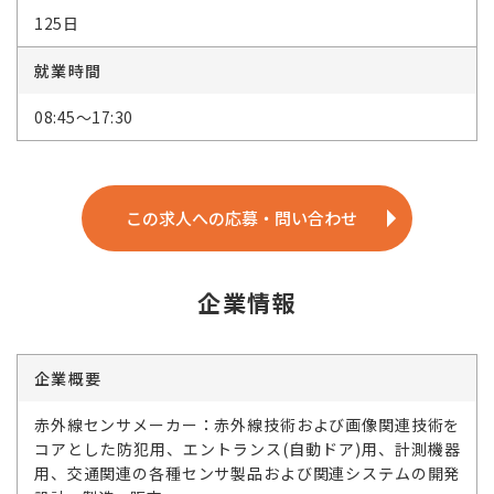
125日
就業時間
08:45～17:30
この求人への応募・問い合わせ
企業情報
企業概要
赤外線センサメーカー：赤外線技術および画像関連技術を
コアとした防犯用、エントランス(自動ドア)用、計測機器
用、交通関連の各種センサ製品および関連システムの開発