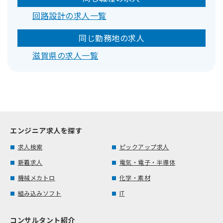
回路設計の求人一覧
同じ勤務地の求人
滋賀県の求人一覧
エンジニア求人を探す
求人検索
ピックアップ求人
新着求人
電気・電子・半導体
機械メカトロ
化学・素材
組み込みソフト
IT
コンサルタント紹介