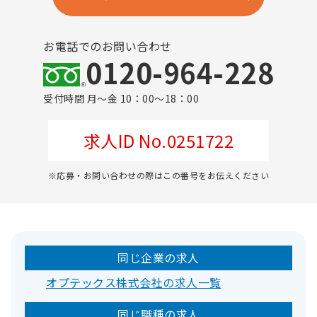
お電話でのお問い合わせ
0120-964-228
受付時間 月～金 10：00～18：00
求人ID No.0251722
※応募・お問い合わせの際はこの番号をお伝えください
同じ企業の求人
オプテックス株式会社の求人一覧
同じ職種の求人