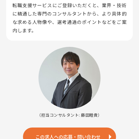
転職支援サービスにご登録いただくと、業界・技術
に精通した専門のコンサルタントから、
より具体的
な求める人物像や、選考通過のポイントなどをご案
内します。
（担当コンサルタント: 藤田睦貴）
この求人への応募・問い合わせ