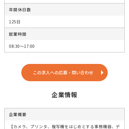
年間休日数
125日
就業時間
08:30～17:00
この求人への応募・問い合わせ
企業情報
企業概要
【カメラ、プリンタ、複写機をはじめとする事務機器、デ