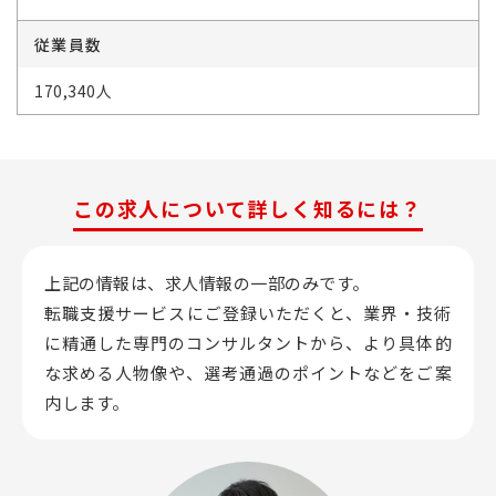
従業員数
170,340人
この求人について詳しく知るには？
上記の情報は、求人情報の一部のみです。
転職支援サービスにご登録いただくと、業界・技術
に精通した専門のコンサルタントから、
より具体的
な求める人物像や、選考通過のポイントなどをご案
内します。