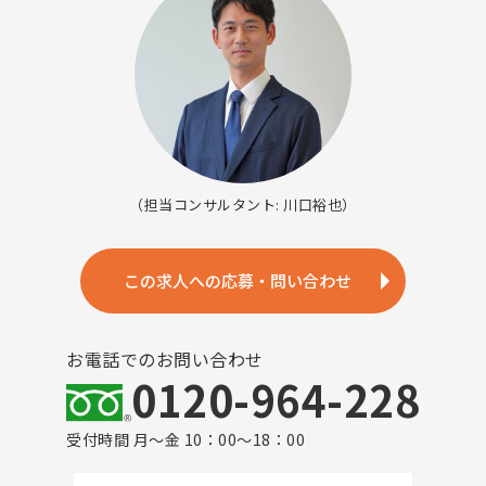
（担当コンサルタント: 川口裕也）
この求人への応募・問い合わせ
お電話でのお問い合わせ
0120-964-228
受付時間 月～金 10：00～18：00