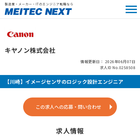
製造業・メーカー・ITのエンジニア転職なら
キヤノン株式会社
情報更新日： 2026年06月07日
求人ID No.0258508
【川崎】イメージセンサのロジック設計エンジニア
この求人への応募・問い合わせ
求人情報