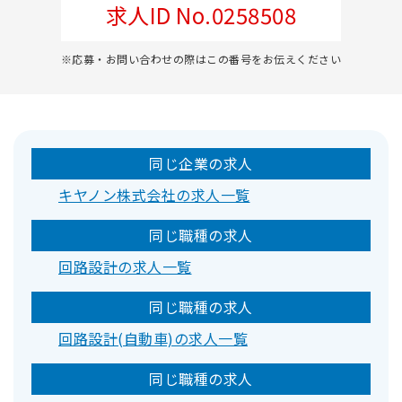
求人ID No.0258508
※応募・お問い合わせの際はこの番号をお伝えください
同じ企業の求人
キヤノン株式会社の求人一覧
同じ職種の求人
回路設計の求人一覧
同じ職種の求人
回路設計(自動車)の求人一覧
同じ職種の求人