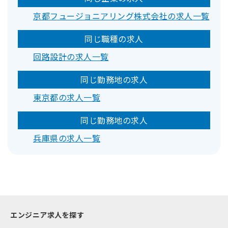
京都フュージョニアリング株式会社の求人一覧
同じ職種の求人
回路設計の求人一覧
同じ勤務地の求人
東京都の求人一覧
同じ勤務地の求人
兵庫県の求人一覧
エンジニア求人を探す