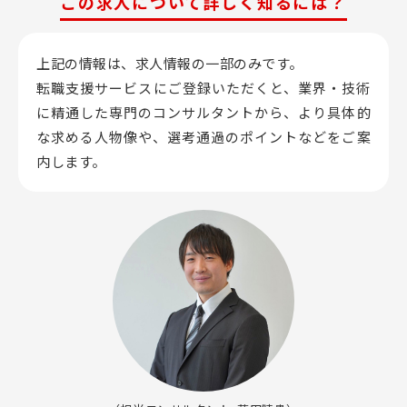
この求人について詳しく知るには？
上記の情報は、求人情報の一部のみです。
転職支援サービスにご登録いただくと、業界・技術
に精通した専門のコンサルタントから、
より具体的
な求める人物像や、選考通過のポイントなどをご案
内します。