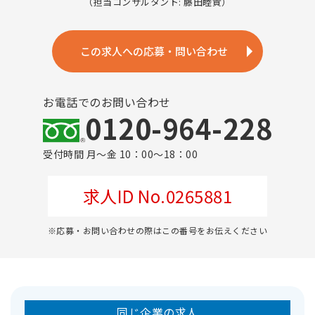
（担当コンサルタント: 藤田睦貴）
この求人への応募・問い合わせ
お電話でのお問い合わせ
0120-964-228
受付時間 月～金 10：00～18：00
求人ID No.0265881
※応募・お問い合わせの際はこの番号をお伝えください
同じ企業の求人