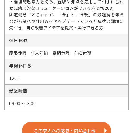
・論理的思考力を持ち、経験や知識を応用して相手に合わ
せた効果的なコミュニケーションができる方 &#8203;
固定概念にとらわれず、「今」と「今後」の最適解を考え
ながら業務や仕組みをアップデートできる方現状の課題に
気づき、自ら改善アイデアを提案・実行できる方
休日休暇
慶弔休暇 年末年始 夏期休暇 有給休暇
年間休日数
120日
就業時間
09:00～18:00
この求人への応募・問い合わせ