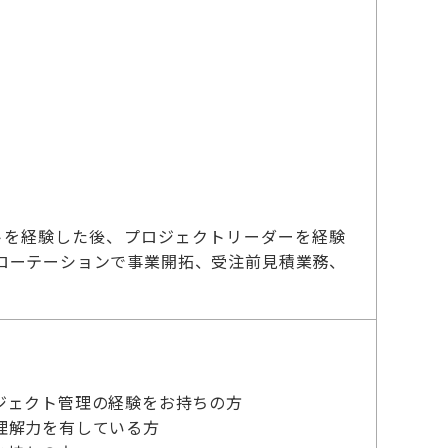
トを経験した後、プロジェクトリーダーを経験
ローテーションで事業開拓、受注前見積業務、
ジェクト管理の経験をお持ちの方
理解力を有している方