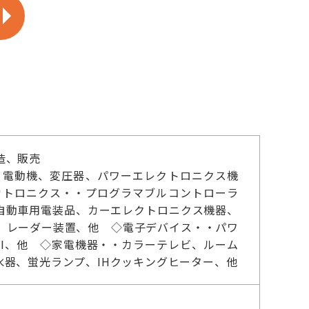
造、販売
、電動機、変圧器、パワーエレクトロニクス機
カトロニクス・・プログラマブルコントローラ
自動車用電装品、カーエレクトロニクス機器、
、レーダー装置、他 ◇電子デバイス・・パワ
I、他 ◇家電機器・・カラーテレビ、ルーム
器、蛍光ランプ、IHクッキングヒーター、他