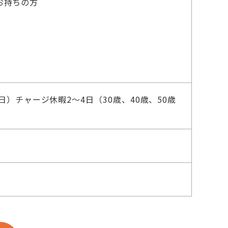
お持ちの方
）チャージ休暇2～4日（30歳、40歳、50歳