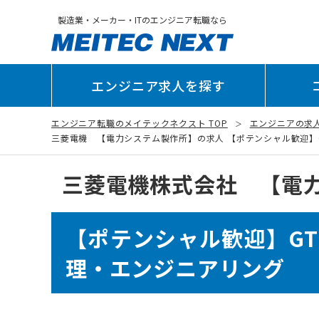
製造業・メーカー・ITのエンジニア転職なら
エンジニア求人を探す
エンジニア転職のメイテックネクスト TOP
エンジニアの求
三菱電機 【電力システム製作所】の求人 【ポテンシャル歓迎】GT
三菱電機株式会社 【電
【ポテンシャル歓迎】G
理・エンジニアリング