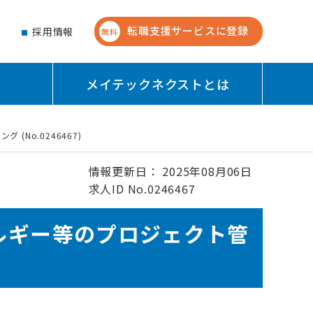
転職支援サービスに登録
せ
採用情報
無料
メイテックネクストとは
No.0246467)
情報更新日： 2025年08月06日
求人ID No.0246467
ルギー等のプロジェクト管