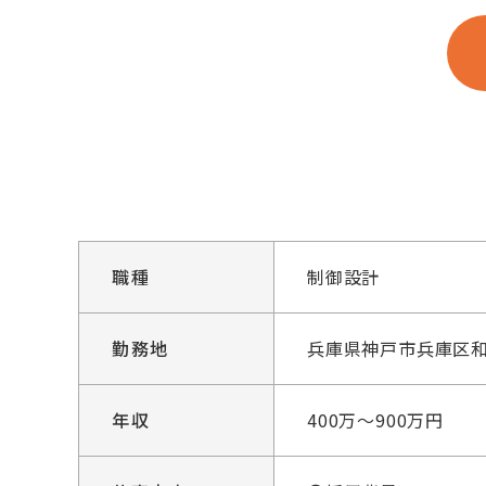
職種
制御設計
勤務地
兵庫県神戸市兵庫区和田
年収
400万～900万円