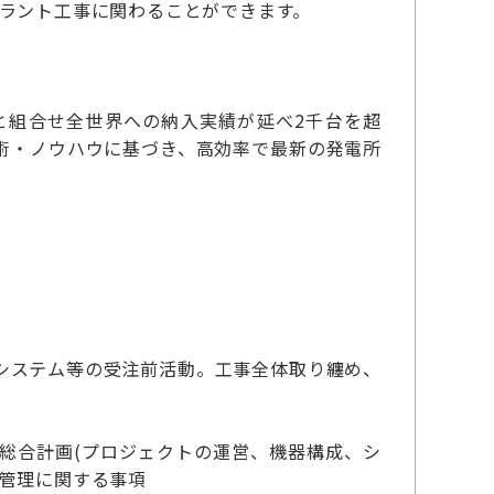
プラント工事に関わることができます。
と組合せ全世界への納入実績が延べ2千台を超
術・ノウハウに基づき、高効率で最新の発電所
システム等の受注前活動。工事全体取り纏め、
総合計画(プロジェクトの運営、機器構成、シ
ト管理に関する事項