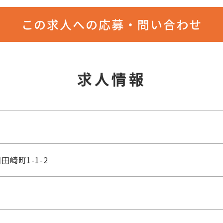
この求人への応募・問い合わせ
求人情報
崎町1-1-2