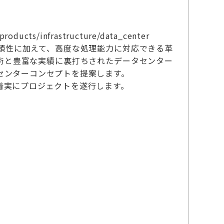
/infrastructure/data_center
頼性に加えて、高度な処理能力に対応できる革
術と豊富な実績に裏打ちされたデータセンター
センターコンセプトを提案します。
着実にプロジェクトを遂行します。