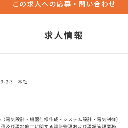
この求人への応募・問い合わせ
求人情報
-2-3 本社
務（電気設計・機器仕様作成・システム設計・電気制御）
見積及び現地施工に関する設計監理および現場管理業務