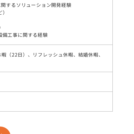
に関するソリューション開発経験
ど）
）
設備工事に関する経験
暇（22日）、リフレッシュ休暇、結婚休暇、