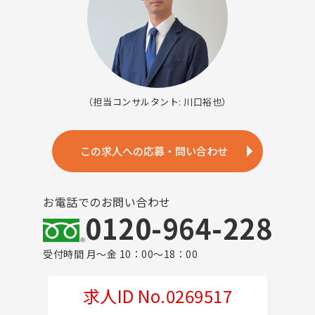
（担当コンサルタント: 川口裕也）
この求人への応募・問い合わせ
お電話でのお問い合わせ
0120-964-228
受付時間 月～金 10：00～18：00
求人ID No.0269517