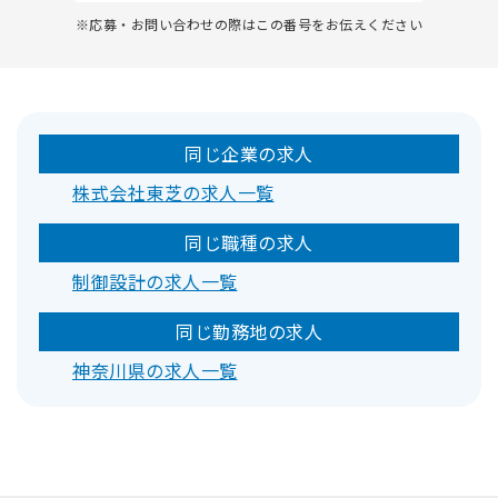
※応募・お問い合わせの際はこの番号をお伝えください
同じ企業の求人
株式会社東芝の求人一覧
同じ職種の求人
制御設計の求人一覧
同じ勤務地の求人
神奈川県の求人一覧