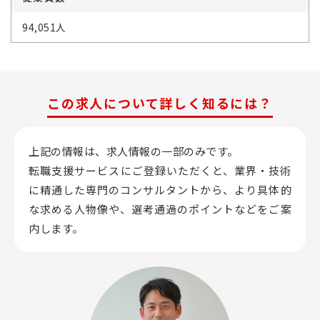
94,051人
この求人について詳しく知るには？
上記の情報は、求人情報の一部のみです。
転職支援サービスにご登録いただくと、業界・技術
に精通した専門のコンサルタントから、
より具体的
な求める人物像や、選考通過のポイントなどをご案
内します。