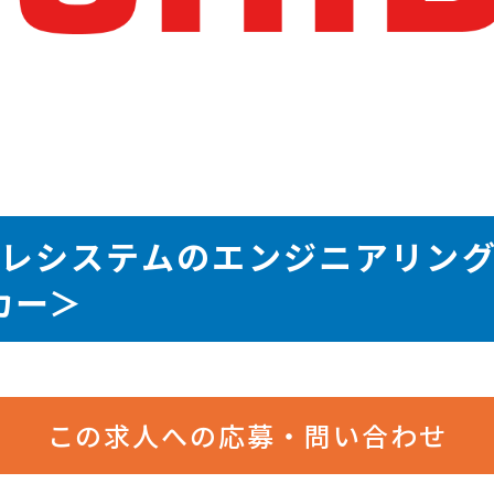
レシステムのエンジニアリン
カー＞
この求人への応募・問い合わせ