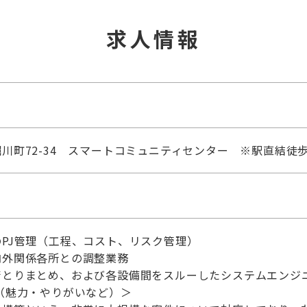
求人情報
川町72-34 スマートコミュニティセンター ※駅直結徒歩
PJ管理（工程、コスト、リスク管理）
内外関係各所との調整業務
術とりまとめ、および各設備間をスルーしたシステムエンジ
（魅力・やりがいなど）＞