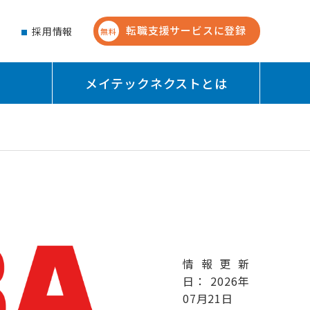
転職支援サービスに登録
せ
採用情報
無料
メイテックネクストとは
情報更新
日： 2026年
07月21日