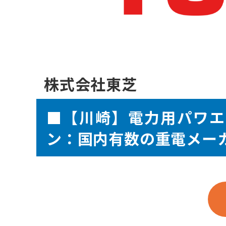
株式会社東芝
■【川崎】電力用パワエ
ン：国内有数の重電メー