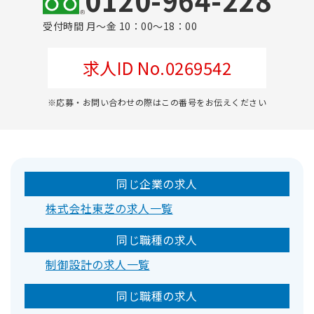
0120-964-228
受付時間 月～金 10：00～18：00
求人ID No.0269542
※応募・お問い合わせの際はこの番号をお伝えください
同じ企業の求人
株式会社東芝の求人一覧
同じ職種の求人
制御設計の求人一覧
同じ職種の求人