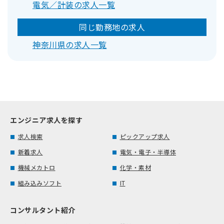
電気／計装の求人一覧
同じ勤務地の求人
神奈川県の求人一覧
エンジニア求人を探す
求人検索
ピックアップ求人
新着求人
電気・電子・半導体
機械メカトロ
化学・素材
組み込みソフト
IT
コンサルタント紹介