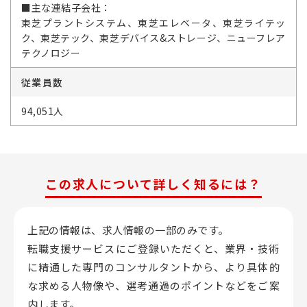
■主な連結子会社：
東芝プラントシステム、東芝エレベータ、東芝ライテッ
ク、東芝テック、東芝デバイス&ストレージ、ニューフレア
テクノロジー
従業員数
94,051人
この求人について詳しく知るには？
上記の情報は、求人情報の一部のみです。
転職支援サービスにご登録いただくと、業界・技術
に精通した専門のコンサルタントから、
より具体的
な求める人物像や、選考通過のポイントなどをご案
内します。