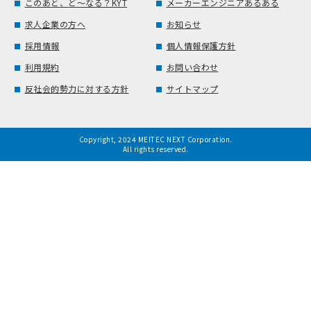
このあと、ど～なる？KYT
メーカーエンジニアあるある
求人企業の方へ
お知らせ
採用情報
個人情報保護方針
利用規約
お問い合わせ
反社会的勢力に対する方針
サイトマップ
Copyright, 2024 MEITEC NEXT Corporation.
All rights reserved.