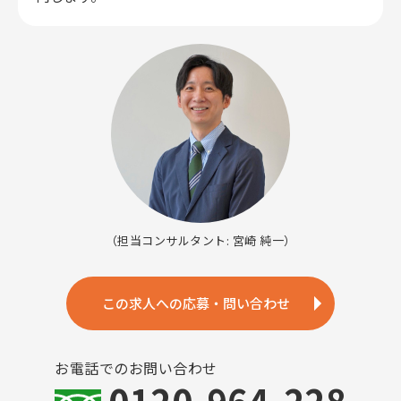
（担当コンサルタント: 宮崎 純一）
この求人への応募・問い合わせ
お電話でのお問い合わせ