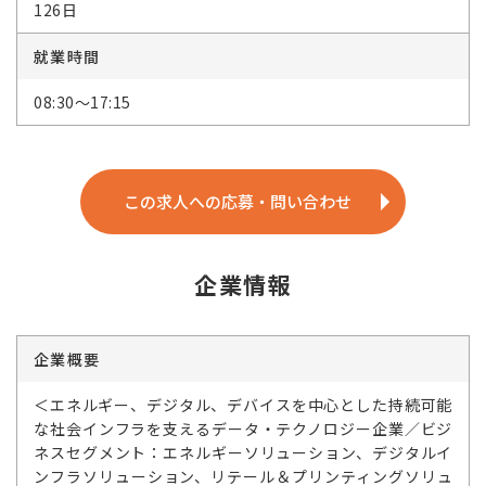
126日
就業時間
08:30～17:15
この求人への応募・問い合わせ
企業情報
企業概要
＜エネルギー、デジタル、デバイスを中心とした持続可能
な社会インフラを支えるデータ・テクノロジー企業／ビジ
ネスセグメント：エネルギーソリューション、デジタルイ
ンフラソリューション、リテール＆プリンティングソリュ