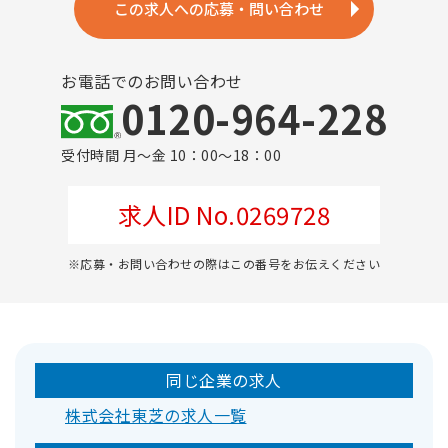
この求人への応募・問い合わせ
お電話でのお問い合わせ
0120-964-228
受付時間 月～金 10：00～18：00
求人ID No.0269728
※応募・お問い合わせの際はこの番号をお伝えください
同じ企業の求人
株式会社東芝の求人一覧