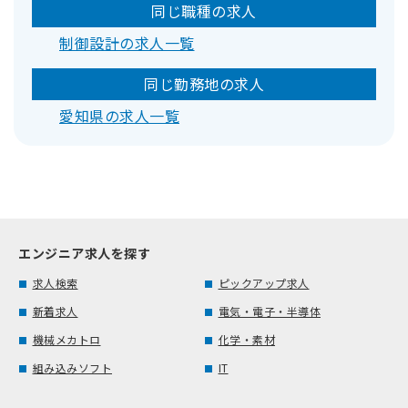
同じ職種の求人
制御設計の求人一覧
同じ勤務地の求人
愛知県の求人一覧
エンジニア求人を探す
求人検索
ピックアップ求人
新着求人
電気・電子・半導体
機械メカトロ
化学・素材
組み込みソフト
IT