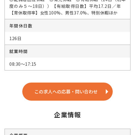
度のみ５～18日））【有給取得日数】平均17.2日／年
【育休取得率】女性100%、男性37.0%、特別休暇ほか
年間休日数
126日
就業時間
08:30～17:15
この求人への応募・問い合わせ
企業情報