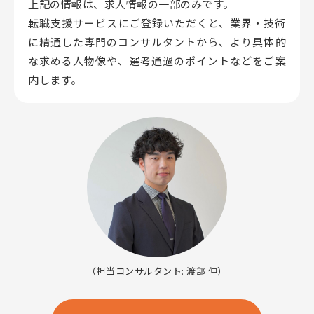
上記の情報は、求人情報の一部のみです。
転職支援サービスにご登録いただくと、業界・技術
に精通した専門のコンサルタントから、
より具体的
な求める人物像や、選考通過のポイントなどをご案
内します。
（担当コンサルタント: 渡部 伸）