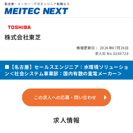
製造業・メーカー・ITのエンジニア転職なら
株式会社東芝
情報更新日： 2026年07月26日
求人ID No.0269728
■【名古屋】セールスエンジニア：水環境ソリューショ
ン＜社会システム事業部：国内有数の重電メーカー＞
この求人への応募・問い合わせ
求人情報