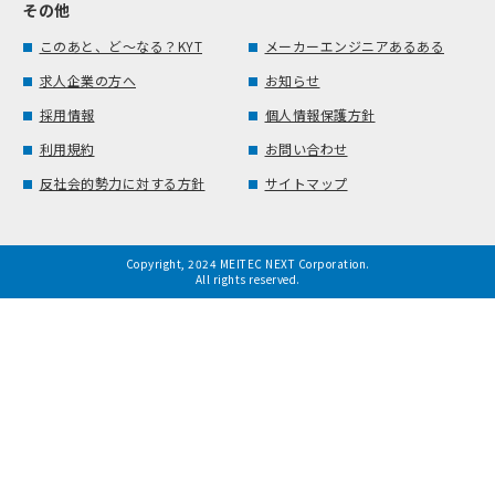
その他
このあと、ど～なる？KYT
メーカーエンジニアあるある
求人企業の方へ
お知らせ
採用情報
個人情報保護方針
利用規約
お問い合わせ
反社会的勢力に対する方針
サイトマップ
Copyright, 2024 MEITEC NEXT Corporation.
All rights reserved.