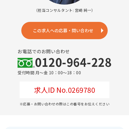
（担当コンサルタント: 宮崎 純一）
この求人への応募・問い合わせ
お電話でのお問い合わせ
0120-964-228
受付時間 月～金 10：00～18：00
求人ID No.0269780
※応募・お問い合わせの際はこの番号をお伝えください