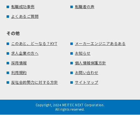
転職成功事例
転職者の声
よくあるご質問
その他
このあと、ど～なる？KYT
メーカーエンジニアあるある
求人企業の方へ
お知らせ
採用情報
個人情報保護方針
利用規約
お問い合わせ
反社会的勢力に対する方針
サイトマップ
Copyright, 2024 MEITEC NEXT Corporation.
All rights reserved.