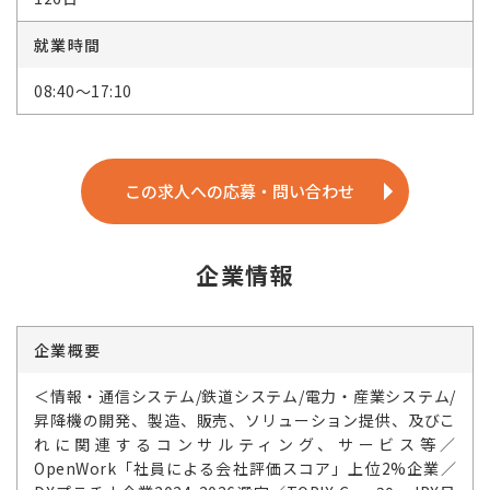
就業時間
08:40～17:10
この求人への応募・問い合わせ
企業情報
企業概要
＜情報・通信システム/鉄道システム/電力・産業システム/
昇降機の開発、製造、販売、ソリューション提供、及びこ
れに関連するコンサルティング、サービス等／
OpenWork「社員による会社評価スコア」上位2%企業／