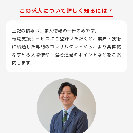
この求人について詳しく知るには？
上記の情報は、求人情報の一部のみです。
転職支援サービスにご登録いただくと、業界・技術
に精通した専門のコンサルタントから、
より具体的
な求める人物像や、選考通過のポイントなどをご案
内します。