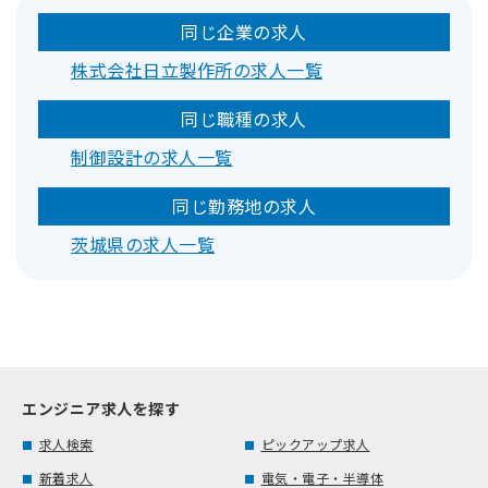
同じ企業の求人
株式会社日立製作所の求人一覧
同じ職種の求人
制御設計の求人一覧
同じ勤務地の求人
茨城県の求人一覧
エンジニア求人を探す
求人検索
ピックアップ求人
新着求人
電気・電子・半導体