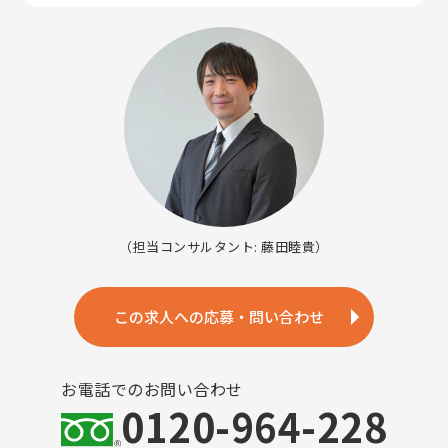
（担当コンサルタント: 藤田睦貴）
この求人への応募・問い合わせ
お電話でのお問い合わせ
0120-964-228