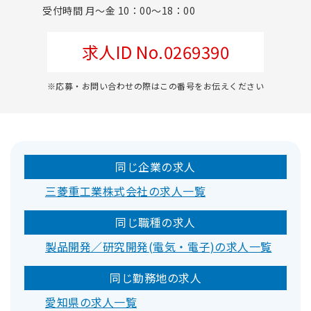
受付時間 月～金 10：00～18：00
求人ID No.0269390
※応募・お問い合わせの際はこの番号をお伝えください
同じ企業の求人
三菱重工業株式会社の求人一覧
同じ職種の求人
製品開発／研究開発(電気・電子)の求人一覧
同じ勤務地の求人
愛知県の求人一覧