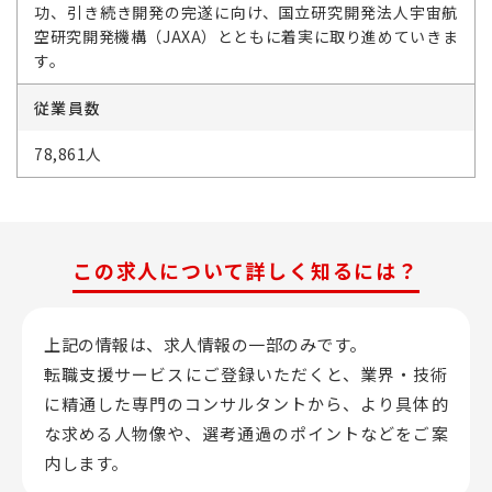
功、引き続き開発の完遂に向け、国立研究開発法人宇宙航
空研究開発機構（JAXA）とともに着実に取り進めていきま
す。
従業員数
78,861人
この求人について詳しく知るには？
上記の情報は、求人情報の一部のみです。
転職支援サービスにご登録いただくと、業界・技術
に精通した専門のコンサルタントから、
より具体的
な求める人物像や、選考通過のポイントなどをご案
内します。