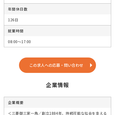
年間休日数
126日
就業時間
08:00～17:00
この求人への応募・問い合わせ
企業情報
企業概要
＜三菱御三家一角／創立1884年、持続可能な社会を支える