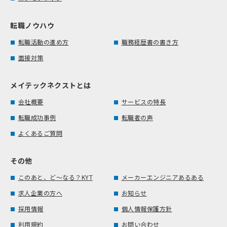
転職ノウハウ
転職活動の進め方
職務経歴書の書き方
面接対策
メイテックネクストとは
会社概要
サービスの特長
転職成功事例
転職者の声
よくあるご質問
その他
このあと、ど～なる？KYT
メーカーエンジニアあるある
求人企業の方へ
お知らせ
採用情報
個人情報保護方針
利用規約
お問い合わせ