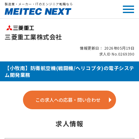
製造業・メーカー・ITのエンジニア転職なら
三菱重工業株式会社
情報更新日： 2026年05月19日
求人ID No.0269390
【小牧南】防衛航空機(戦闘機/ヘリコプタ)の電子システ
ム開発業務
この求人への応募・問い合わせ
求人情報