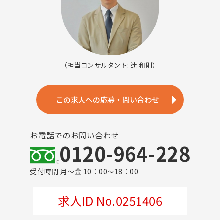
（担当コンサルタント: 辻 和則）
この求人への応募・問い合わせ
お電話でのお問い合わせ
0120-964-228
受付時間 月～金 10：00～18：00
求人ID No.0251406