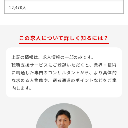
12,470人
この求人について詳しく知るには？
上記の情報は、求人情報の一部のみです。
転職支援サービスにご登録いただくと、業界・技術
に精通した専門のコンサルタントから、
より具体的
な求める人物像や、選考通過のポイントなどをご案
内します。