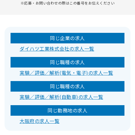
※応募・お問い合わせの際はこの番号をお伝えください
同じ企業の求人
ダイハツ工業株式会社の求人一覧
同じ職種の求人
実験／評価／解析(電気・電子)の求人一覧
同じ職種の求人
実験／評価／解析(自動車)の求人一覧
同じ勤務地の求人
大阪府の求人一覧