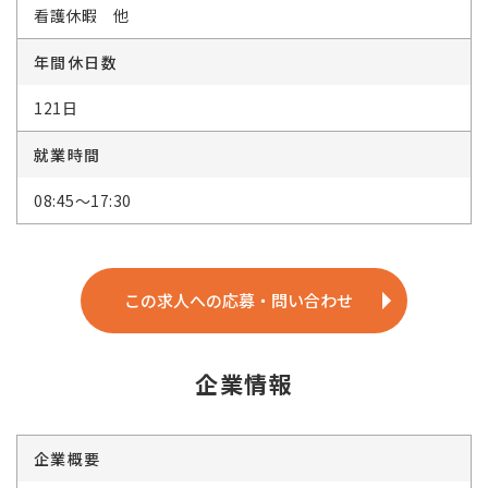
看護休暇 他
年間休日数
121日
就業時間
08:45～17:30
この求人への応募・問い合わせ
企業情報
企業概要