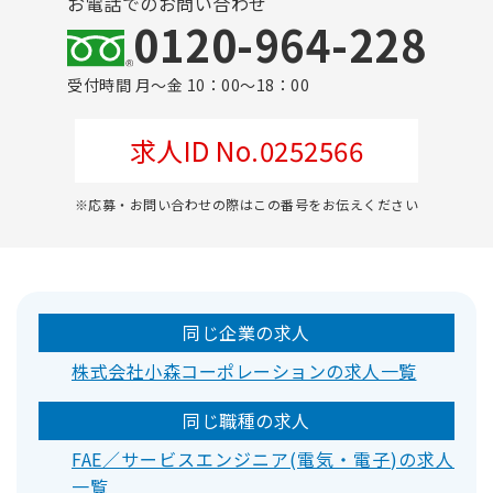
お電話でのお問い合わせ
0120-964-228
受付時間 月～金 10：00～18：00
求人ID No.0252566
※応募・お問い合わせの際はこの番号をお伝えください
同じ企業の求人
株式会社小森コーポレーションの求人一覧
同じ職種の求人
FAE／サービスエンジニア(電気・電子)の求人
一覧