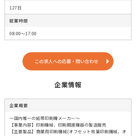
127日
就業時間
08:00～17:00
この求人への応募・問い合わせ
企業情報
企業概要
～国内唯一の紙幣印刷機メーカー～
【事業内容】印刷機械、印刷関連機器の製造販売
【主要製品】商業用印刷機械(オフセット枚葉印刷機械、オ