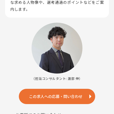
な求める人物像や、選考通過のポイントなどをご案
内します。
（担当コンサルタント: 渡部 伸）
この求人への応募・問い合わせ