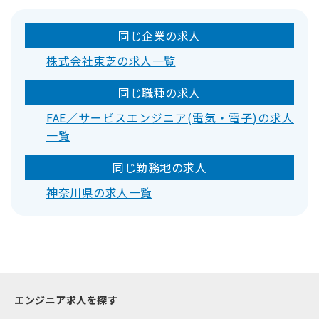
同じ企業の求人
株式会社東芝の求人一覧
同じ職種の求人
FAE／サービスエンジニア(電気・電子)の求人
一覧
同じ勤務地の求人
神奈川県の求人一覧
エンジニア求人を探す