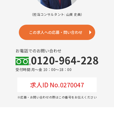
（担当コンサルタント: 山東 史典）
この求人への応募・問い合わせ
お電話でのお問い合わせ
0120-964-228
受付時間 月～金 10：00～18：00
求人ID No.0270047
※応募・お問い合わせの際はこの番号をお伝えください