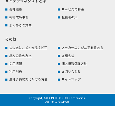
メイテックネクストとは
会社概要
サービスの特長
転職成功事例
転職者の声
よくあるご質問
その他
このあと、ど～なる？KYT
メーカーエンジニアあるある
求人企業の方へ
お知らせ
採用情報
個人情報保護方針
利用規約
お問い合わせ
反社会的勢力に対する方針
サイトマップ
Copyright, 2024 MEITEC NEXT Corporation.
All rights reserved.