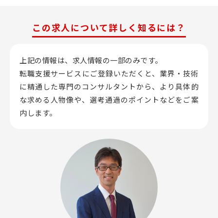
この求人について詳しく知るには？
上記の情報は、求人情報の一部のみです。
転職支援サービスにご登録いただくと、業界・技術
に精通した専門のコンサルタントから、
より具体的
な求める人物像や、選考通過のポイントなどをご案
内します。