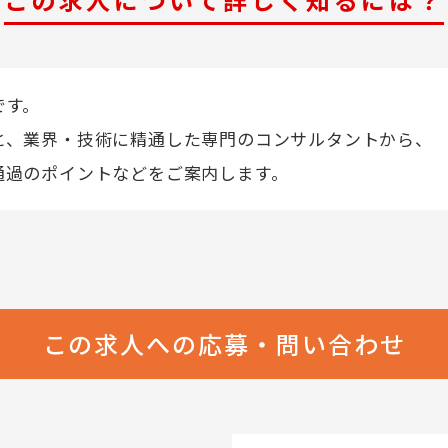
です。
と、業界・技術に精通した専門のコンサルタントから、
通過のポイントなどをご案内します。
この求人への応募・問い合わせ