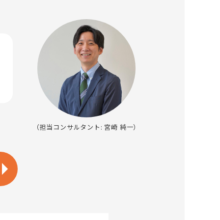
（担当コンサルタント: 宮崎 純一）