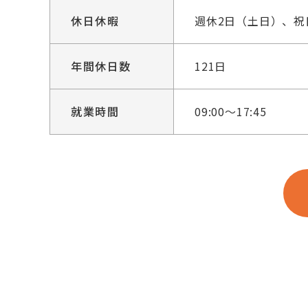
休日休暇
週休2日（土日）、
年間休日数
121日
就業時間
09:00～17:45