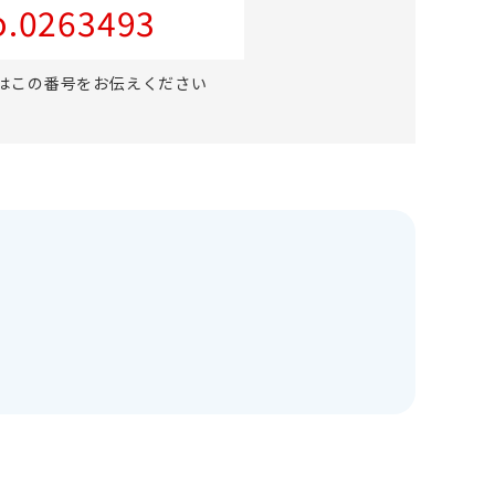
.0263493
はこの番号をお伝えください