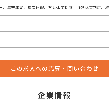
祝日、年末年始、年次休暇、育児休業制度、介護休業制度、
この求人への応募・問い合わせ
企業情報