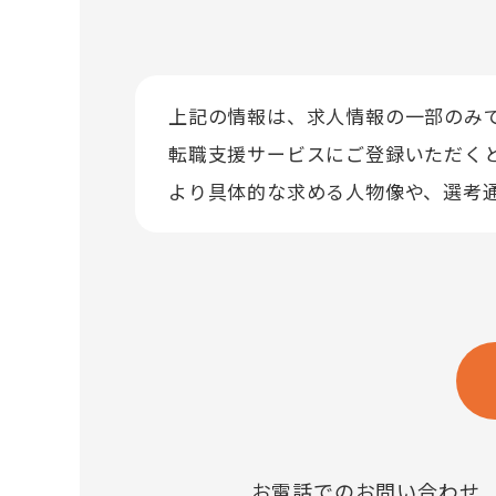
上記の情報は、求人情報の一部のみ
転職支援サービスにご登録いただく
より具体的な求める人物像や、選考
お電話でのお問い合わせ