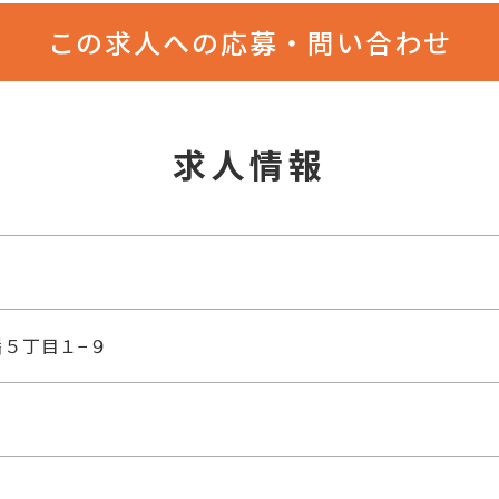
この求人への応募・問い合わせ
求人情報
５丁目１−９