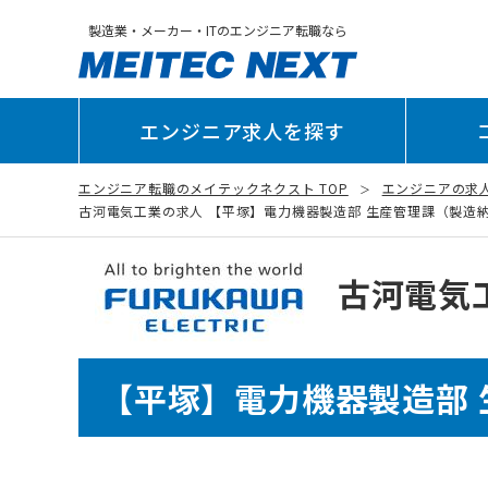
製造業・メーカー・ITのエンジニア転職なら
エンジニア求人を探す
エンジニア転職のメイテックネクスト TOP
エンジニアの求
古河電気工業の求人 【平塚】電力機器製造部 生産管理課（製造納期管理
古河電気
【平塚】電力機器製造部