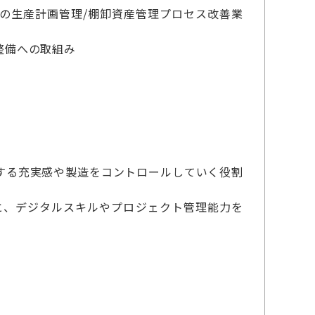
の生産計画管理/棚卸資産管理プロセス改善業
整備への取組み
する充実感や製造をコントロールしていく役割
と、デジタルスキルやプロジェクト管理能力を