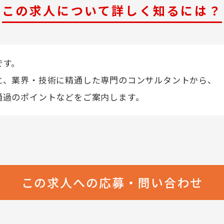
この求人について詳しく知るには？
です。
と、業界・技術に精通した専門のコンサルタントから、
通過のポイントなどをご案内します。
この求人への応募・問い合わせ