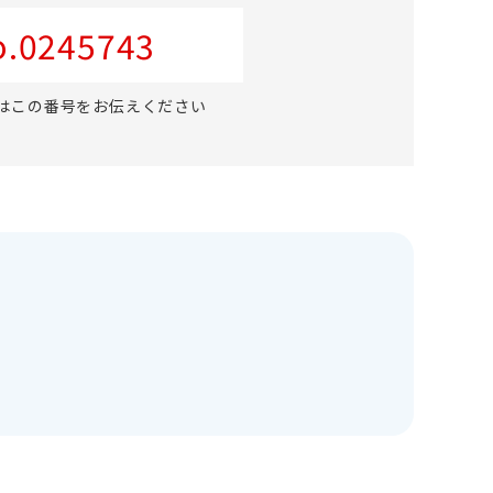
.0245743
はこの番号をお伝えください