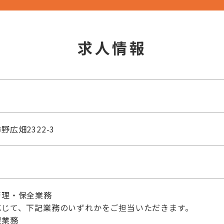
求人情報
広畑2322-3
管理・保全業務
応じて、下記業務のいずれかをご担当いただきます。
理業務