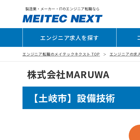
製造業・メーカー・ITのエンジニア転職なら
エンジニア求人を探す
エンジニア転職のメイテックネクスト TOP
エンジニアの求
株式会社MARUWA
【土岐市】設備技術