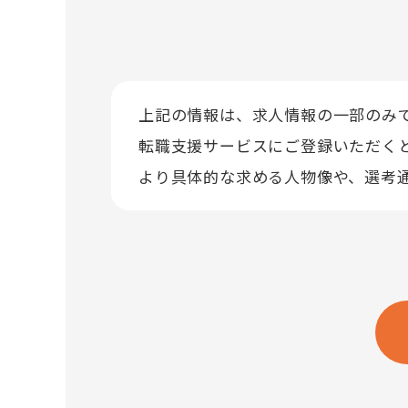
上記の情報は、求人情報の一部のみ
転職支援サービスにご登録いただく
より具体的な求める人物像や、選考