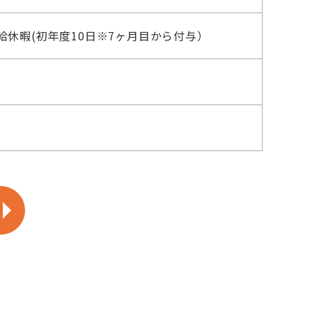
休暇(初年度10日※7ヶ月目から付与）