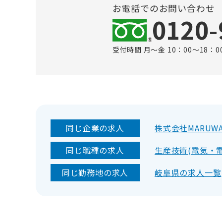
お電話でのお問い合わせ
0120-
受付時間 月～金 10：00～18：0
同じ企業の求人
株式会社MARUW
同じ職種の求人
生産技術(電気・
同じ勤務地の求人
岐阜県の求人一覧