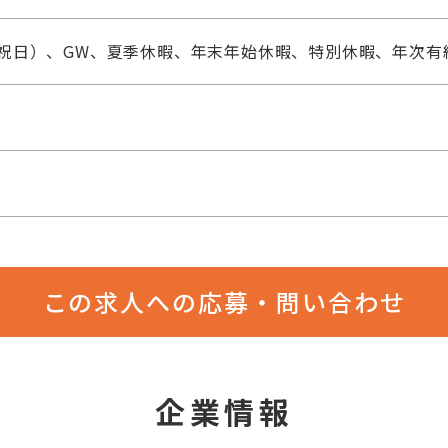
祝日）、GW、夏季休暇、年末年始休暇、特別休暇、年次有給
この求人への応募・問い合わせ
企業情報