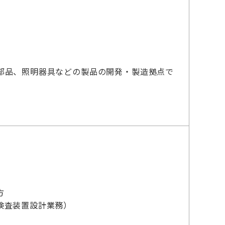
部品、照明器具などの製品の開発・製造拠点で
方
検査装置設計業務）