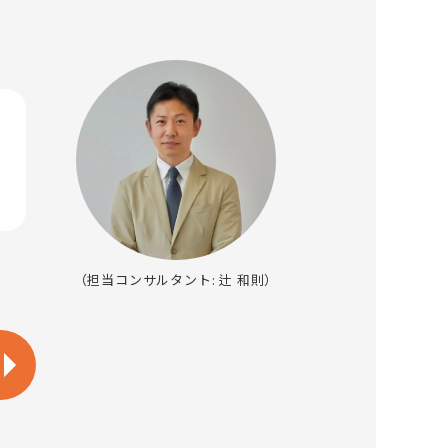
（担当コンサルタント: 辻 和則）