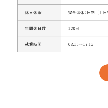
休日休暇
完全週休2日制（土日
年間休日数
120日
就業時間
08:15～17:15