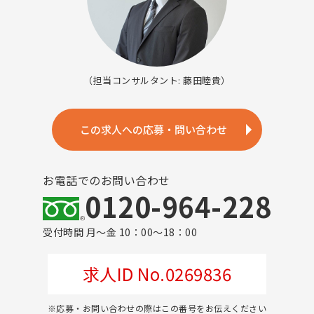
（担当コンサルタント: 藤田睦貴）
この求人への応募・問い合わせ
お電話でのお問い合わせ
0120-964-228
受付時間 月～金 10：00～18：00
求人ID No.0269836
※応募・お問い合わせの際はこの番号をお伝えください