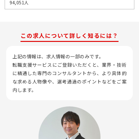
94,051人
この求人について詳しく知るには？
上記の情報は、求人情報の一部のみです。
転職支援サービスにご登録いただくと、業界・技術
に精通した専門のコンサルタントから、
より具体的
な求める人物像や、選考通過のポイントなどをご案
内します。