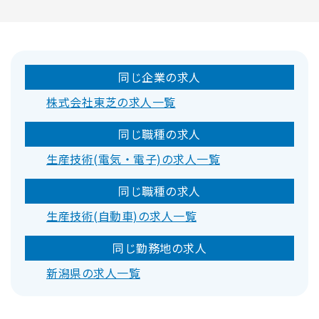
同じ企業の求人
株式会社東芝の求人一覧
同じ職種の求人
生産技術(電気・電子)の求人一覧
同じ職種の求人
生産技術(自動車)の求人一覧
同じ勤務地の求人
新潟県の求人一覧