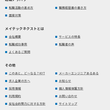
転職活動の進め方
職務経歴書の書き方
面接対策
メイテックネクストとは
会社概要
サービスの特長
転職成功事例
転職者の声
よくあるご質問
その他
このあと、ど～なる？KYT
メーカーエンジニアあるある
求人企業の方へ
お知らせ
採用情報
個人情報保護方針
利用規約
お問い合わせ
反社会的勢力に対する方針
サイトマップ