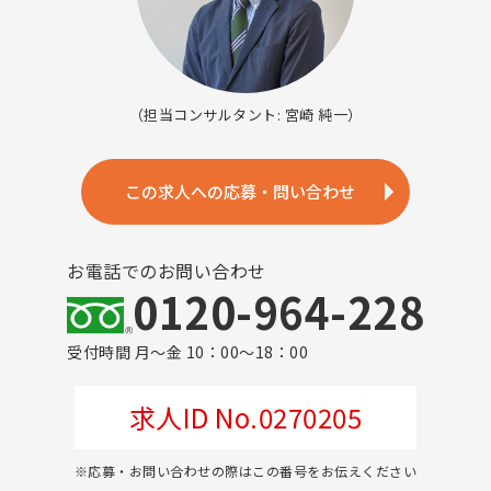
（担当コンサルタント: 宮崎 純一）
この求人への応募・問い合わせ
お電話でのお問い合わせ
0120-964-228
受付時間 月～金 10：00～18：00
求人ID No.0270205
※応募・お問い合わせの際はこの番号をお伝えください