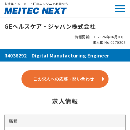
製造業・メーカー・ITのエンジニア転職なら
GEヘルスケア・ジャパン株式会社
情報更新日： 2026年06月03日
求人ID No.0270205
R4036292 Digital Manufacturing Engineer
この求人への応募・問い合わせ
求人情報
職種