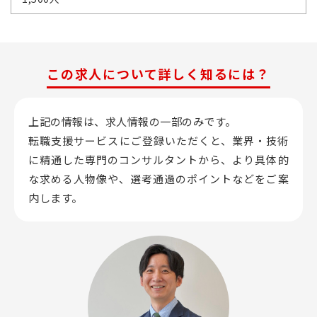
この求人について詳しく知るには？
上記の情報は、求人情報の一部のみです。
転職支援サービスにご登録いただくと、業界・技術
に精通した専門のコンサルタントから、
より具体的
な求める人物像や、選考通過のポイントなどをご案
内します。