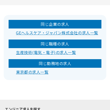
同じ企業の求人
GEヘルスケア・ジャパン株式会社の求人一覧
同じ職種の求人
生産技術(電気・電子)の求人一覧
同じ勤務地の求人
東京都の求人一覧
エンジニア求人を探す