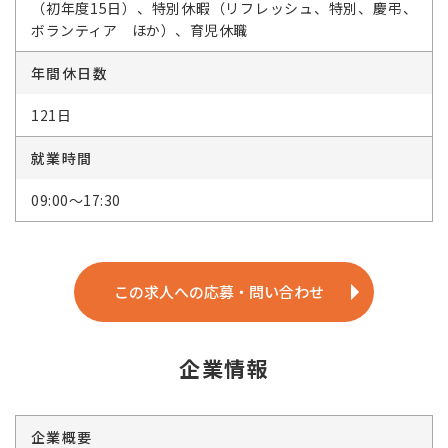
（初年度15日）、特別休暇（リフレッシュ、特別、慶弔、
ボランティア ほか）、育児休職
年間休日数
121日
就業時間
09:00～17:30
この求人への応募・問い合わせ
企業情報
企業概要