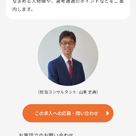
な求める人物像や、選考通過のポイントなどをご案
内します。
（担当コンサルタント: 山東 史典）
この求人への応募・問い合わせ
お電話でのお問い合わせ