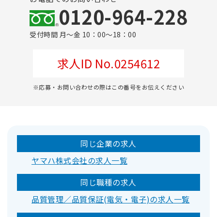
0120-964-228
受付時間 月～金 10：00～18：00
求人ID No.0254612
※応募・お問い合わせの際はこの番号をお伝えください
同じ企業の求人
ヤマハ株式会社の求人一覧
同じ職種の求人
品質管理／品質保証(電気・電子)の求人一覧