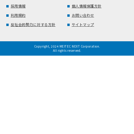
採用情報
個人情報保護方針
利用規約
お問い合わせ
反社会的勢力に対する方針
サイトマップ
Copyright, 2024 MEITEC NEXT Corporation.
All rights reserved.