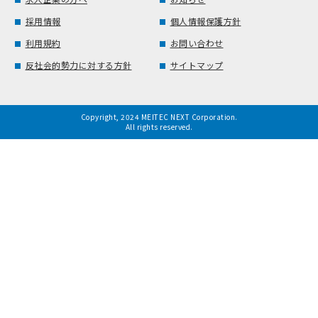
採用情報
個人情報保護方針
利用規約
お問い合わせ
反社会的勢力に対する方針
サイトマップ
Copyright, 2024 MEITEC NEXT Corporation.
All rights reserved.