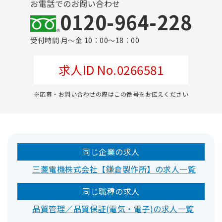
お電話でのお問い合わせ
0120-964-228
受付時間 月～金 10：00～18：00
求人ID No.0266581
※応募・お問い合わせの際はこの番号をお伝えください
同じ企業の求人
三菱電機株式会社【鎌倉製作所】の求人一覧
同じ職種の求人
品質管理／品質保証(電気・電子)の求人一覧