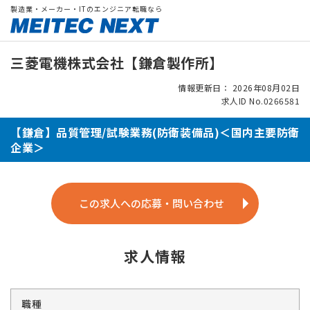
製造業・メーカー・ITのエンジニア転職なら
三菱電機株式会社【鎌倉製作所】
情報更新日： 2026年08月02日
求人ID No.0266581
【鎌倉】品質管理/試験業務(防衛装備品)＜国内主要防衛
企業＞
この求人への応募・問い合わせ
求人情報
職種