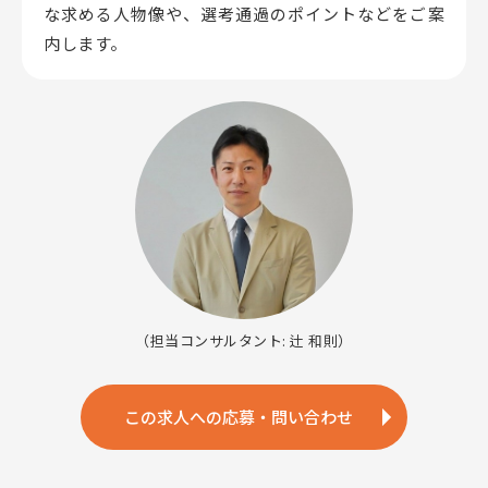
な求める人物像や、選考通過のポイントなどをご案
内します。
（担当コンサルタント: 辻 和則）
この求人への応募・問い合わせ