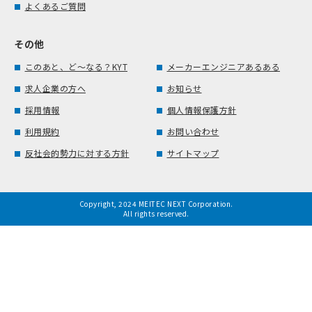
よくあるご質問
その他
このあと、ど～なる？KYT
メーカーエンジニアあるある
求人企業の方へ
お知らせ
採用情報
個人情報保護方針
利用規約
お問い合わせ
反社会的勢力に対する方針
サイトマップ
Copyright, 2024 MEITEC NEXT Corporation.
All rights reserved.