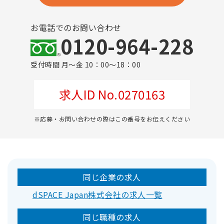
お電話でのお問い合わせ
0120-964-228
受付時間 月～金 10：00～18：00
求人ID No.0270163
※応募・お問い合わせの際はこの番号をお伝えください
同じ企業の求人
dSPACE Japan株式会社の求人一覧
同じ職種の求人