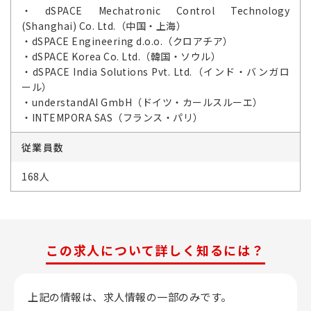
・dSPACE Mechatronic Control Technology
(Shanghai) Co. Ltd.（中国・上海）
・dSPACE Engineering d.o.o.（クロアチア）
・dSPACE Korea Co. Ltd.（韓国・ソウル）
・dSPACE India Solutions Pvt. Ltd.（インド・バンガロ
ール）
・understandAI GmbH（ドイツ・カールスルーエ）
・INTEMPORA SAS（フランス・パリ）
従業員数
168人
この求人について詳しく知るには？
上記の情報は、求人情報の一部のみです。