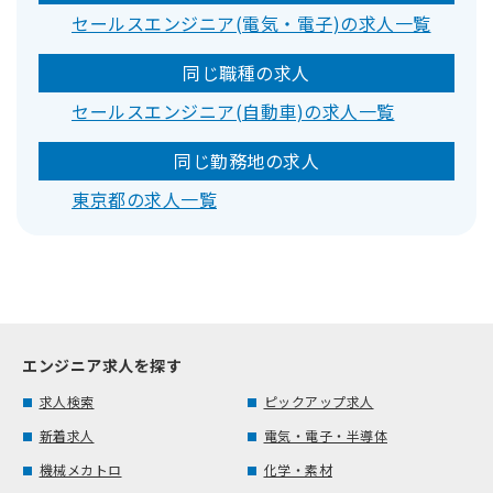
セールスエンジニア(電気・電子)の求人一覧
同じ職種の求人
セールスエンジニア(自動車)の求人一覧
同じ勤務地の求人
東京都の求人一覧
エンジニア求人を探す
求人検索
ピックアップ求人
新着求人
電気・電子・半導体
機械メカトロ
化学・素材