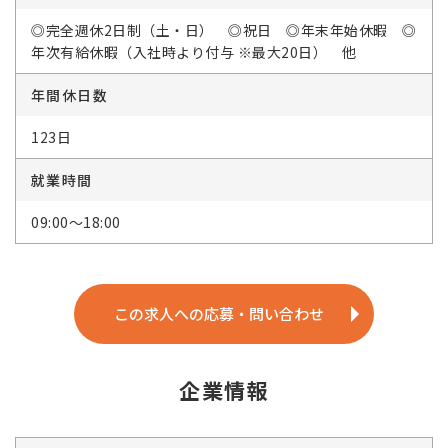
◎完全週休2日制（土・日） ◎祝日 ◎年末年始休暇 ◎
年次有給休暇（入社時より付与 ※最大20日） 他
年間休日数
123日
就業時間
09:00～18:00
この求人への応募・問い合わせ
企業情報