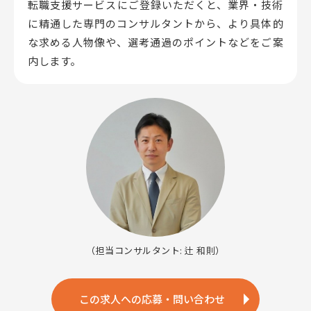
転職支援サービスにご登録いただくと、業界・技術
に精通した専門のコンサルタントから、
より具体的
な求める人物像や、選考通過のポイントなどをご案
内します。
（担当コンサルタント: 辻 和則）
この求人への応募・問い合わせ