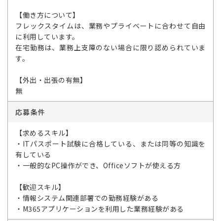
【働き方について】
フレックスタイムは、業務やプライベートに合わせて自由
に利用しています。
在宅勤務は、業務上支障のない場合に限り認められていま
す。
【外出・出張の有無】
無
応募条件
【求めるスキル】
・ITパスポート試験に合格している、または同等の知識を
有している
・一般的なPC操作ができ、Officeソフトが使える方
【歓迎スキル】
・情報システム関連部署での勤務経験がある
・M365アプリケーションを利用した業務経験がある