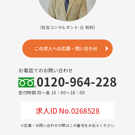
（担当コンサルタント: 辻 和則）
この求人への応募・問い合わせ
お電話でのお問い合わせ
0120-964-228
受付時間 月～金 10：00～18：00
求人ID No.0268528
※応募・お問い合わせの際はこの番号をお伝えください