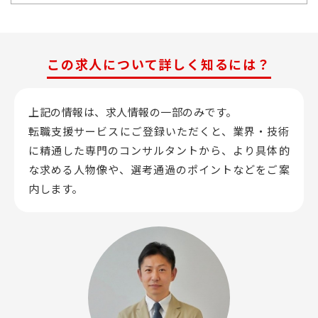
この求人について詳しく知るには？
上記の情報は、求人情報の一部のみです。
転職支援サービスにご登録いただくと、業界・技術
に精通した専門のコンサルタントから、
より具体的
な求める人物像や、選考通過のポイントなどをご案
内します。