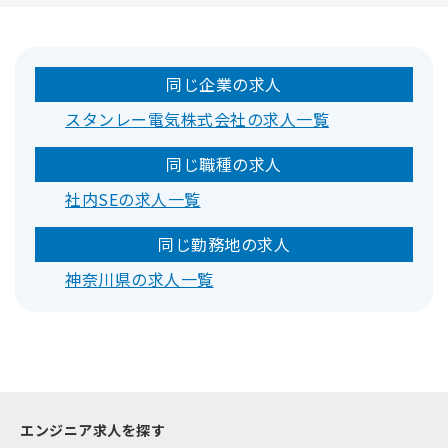
同じ企業の求人
スタンレー電気株式会社の求人一覧
同じ職種の求人
社内SEの求人一覧
同じ勤務地の求人
神奈川県の求人一覧
エンジニア求人を探す