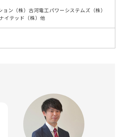
ション（株）古河電工パワーシステムズ（株）
ユナイテッド（株）他