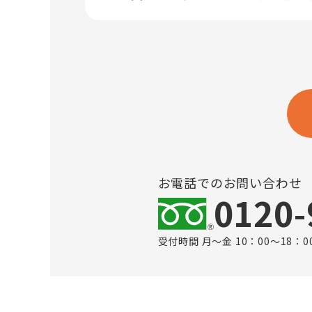
お電話でのお問い合わせ
0120-
受付時間 月～金 10：00～18：0