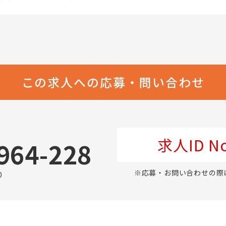
この求人への応募・問い合わせ
求人ID No
964-228
※応募・お問い合わせの際
0