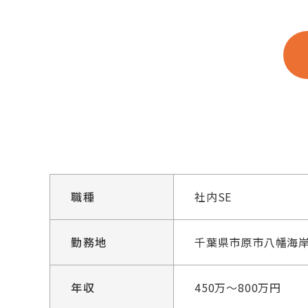
職種
社内SE
勤務地
千葉県市原市八幡海岸
年収
450万～800万円