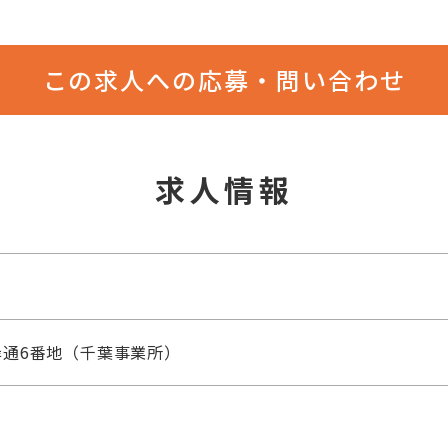
この求人への応募・問い合わせ
求人情報
通6番地（千葉事業所）