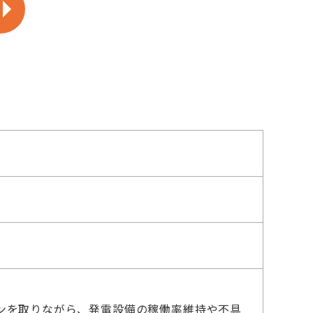
ンを取りながら、発電設備の稼働率維持や不具