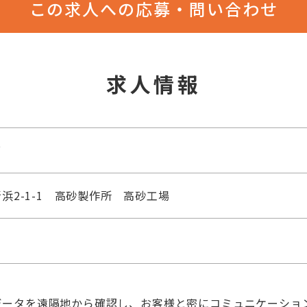
この求人への応募・問い合わせ
求人情報
グ
浜2-1-1 高砂製作所 高砂工場
データを遠隔地から確認し、お客様と密にコミュニケーショ