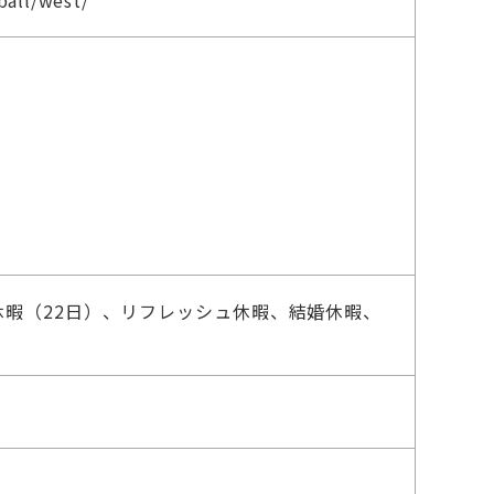
ll/west/
暇（22日）、リフレッシュ休暇、結婚休暇、