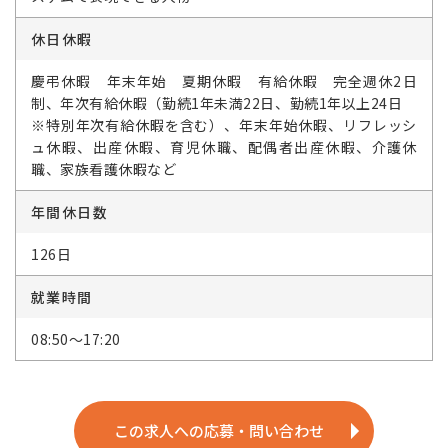
休日休暇
慶弔休暇 年末年始 夏期休暇 有給休暇 完全週休2日
制、年次有給休暇（勤続1年未満22日、勤続1年以上24日
※特別年次有給休暇を含む）、年末年始休暇、リフレッシ
ュ休暇、出産休暇、育児休職、配偶者出産休暇、介護休
職、家族看護休暇など
年間休日数
126日
就業時間
08:50～17:20
この求人への応募・問い合わせ