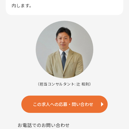
内します。
（担当コンサルタント: 辻 和則）
この求人への応募・問い合わせ
お電話でのお問い合わせ