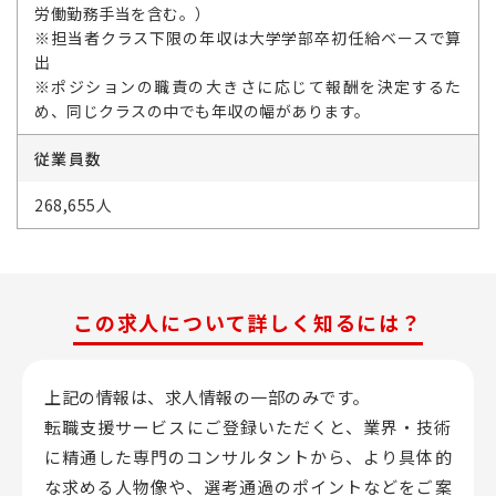
労働勤務手当を含む。）
※担当者クラス下限の年収は大学学部卒初任給ベースで算
出
※ポジションの職責の大きさに応じて報酬を決定するた
め、同じクラスの中でも年収の幅があります。
従業員数
268,655人
この求人について詳しく知るには？
上記の情報は、求人情報の一部のみです。
転職支援サービスにご登録いただくと、業界・技術
に精通した専門のコンサルタントから、
より具体的
な求める人物像や、選考通過のポイントなどをご案