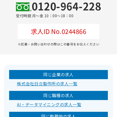
0120-964-228
受付時間 月～金 10：00～18：00
求人ID No.0244866
※応募・お問い合わせの際はこの番号をお伝えください
同じ企業の求人
株式会社日立製作所の求人一覧
同じ職種の求人
AI・データマイニングの求人一覧
同じ勤務地の求人