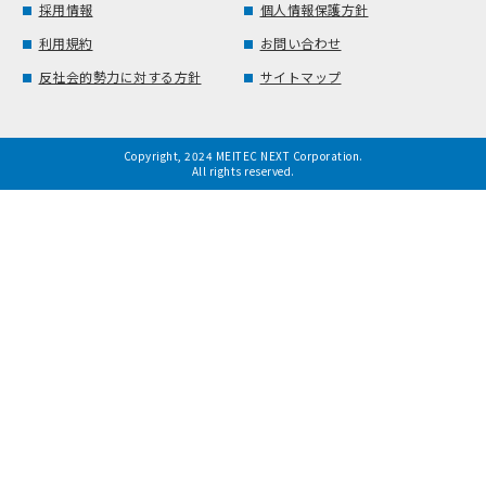
採用情報
個人情報保護方針
利用規約
お問い合わせ
反社会的勢力に対する方針
サイトマップ
Copyright, 2024 MEITEC NEXT Corporation.
All rights reserved.