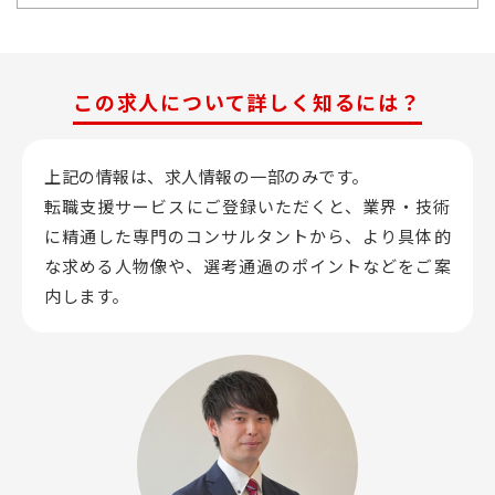
この求人について詳しく知るには？
上記の情報は、求人情報の一部のみです。
転職支援サービスにご登録いただくと、業界・技術
に精通した専門のコンサルタントから、
より具体的
な求める人物像や、選考通過のポイントなどをご案
内します。