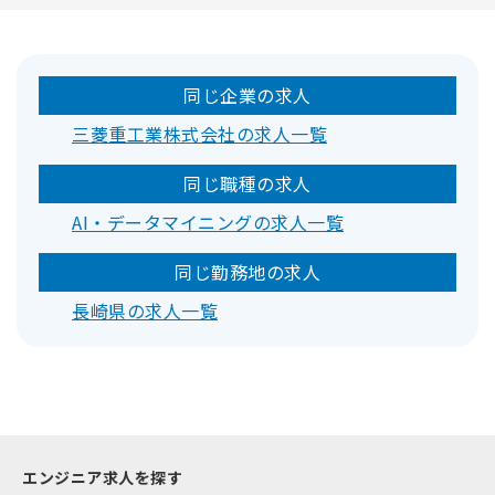
同じ企業の求人
三菱重工業株式会社の求人一覧
同じ職種の求人
AI・データマイニングの求人一覧
同じ勤務地の求人
長崎県の求人一覧
エンジニア求人を探す