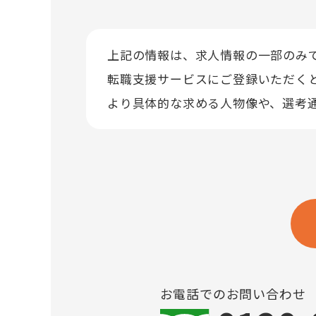
上記の情報は、求人情報の一部のみ
転職支援サービスにご登録いただく
より具体的な求める人物像や、選考
お電話でのお問い合わせ