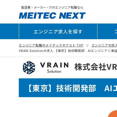
製造業・メーカー・ITのエンジニア転職なら
エンジニア求人を探す
エンジニア転職のメイテックネクスト TOP
エンジニアの求
VRAIN Solutionの求人 【東京】技術開発部 AIエンジニア＜東証
株式会社VRAI
【東京】技術開発部 AI