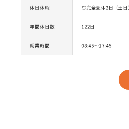
休日休暇
◎完全週休2日（土
年間休日数
122日
就業時間
08:45～17:45