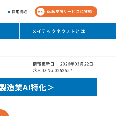
転職支援サービスに登録
せ
採用情報
無料
メイテックネクストとは
情報更新日： 2026年03月22日
求人ID No.0252557
製造業AI特化＞