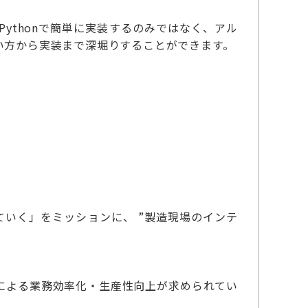
ythonで簡単に実装するのみではなく、アル
い方から実装まで深堀りすることができます。
ていく」をミッションに、 ”製造現場のインテ
による業務効率化・生産性向上が求められてい