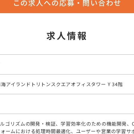
この求人への応募・問い合わせ
求人情報
グ
海アイランドトリトンスクエアオフィスタワー Y 34階
たAIアルゴリズムの開発・検証、学習効率化のための機能開発、
フォームにおける処理時間最適化、ユーザーや営業の学習サ