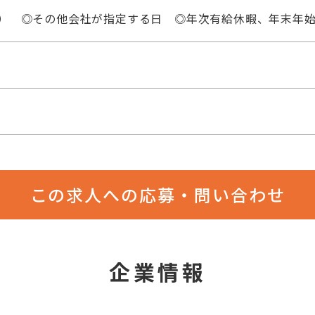
日） ◎その他会社が指定する日 ◎年次有給休暇、年末年
この求人への応募・問い合わせ
企業情報