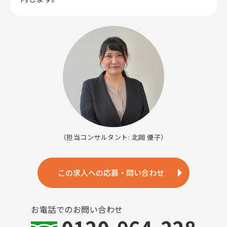
（担当コンサルタント: 北岡 優子）
この求人への応募・問い合わせ
お電話でのお問い合わせ