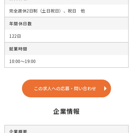
完全週休2日制（土日祝日）、祝日 他
年間休日数
122日
就業時間
10:00～19:00
この求人への応募・問い合わせ
企業情報
企業概要