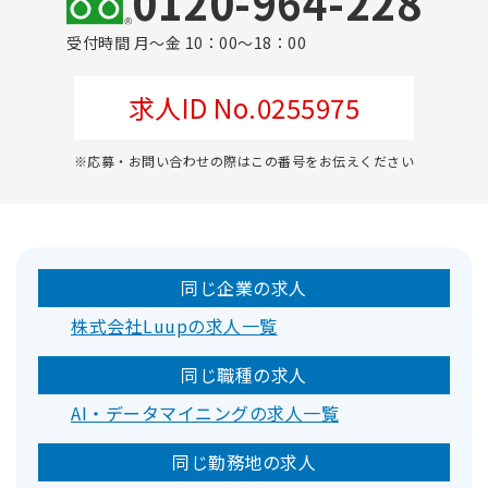
0120-964-228
受付時間 月～金 10：00～18：00
求人ID No.0255975
※応募・お問い合わせの際はこの番号をお伝えください
同じ企業の求人
株式会社Luupの求人一覧
同じ職種の求人
AI・データマイニングの求人一覧
同じ勤務地の求人