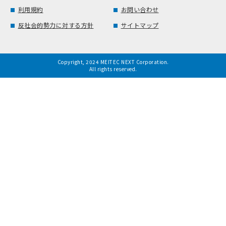
利用規約
お問い合わせ
反社会的勢力に対する方針
サイトマップ
Copyright, 2024 MEITEC NEXT Corporation.
All rights reserved.