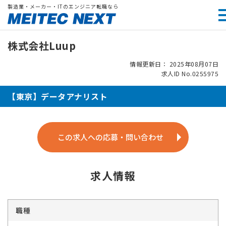
製造業・メーカー・ITのエンジニア転職なら
株式会社Luup
情報更新日： 2025年08月07日
求人ID No.0255975
【東京】データアナリスト
この求人への応募・問い合わせ
求人情報
職種