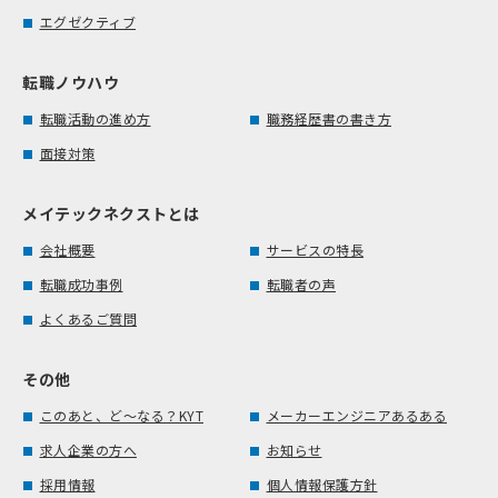
エグゼクティブ
転職ノウハウ
転職活動の進め方
職務経歴書の書き方
面接対策
メイテックネクストとは
会社概要
サービスの特長
転職成功事例
転職者の声
よくあるご質問
その他
このあと、ど～なる？KYT
メーカーエンジニアあるある
求人企業の方へ
お知らせ
採用情報
個人情報保護方針