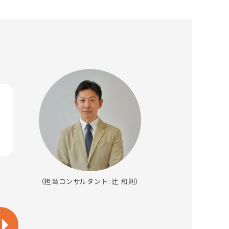
（担当コンサルタント: 辻 和則）