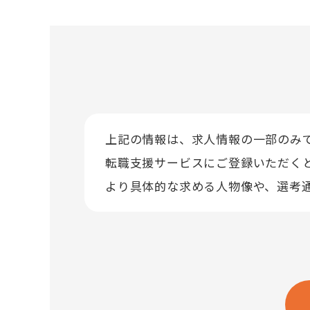
上記の情報は、求人情報の一部のみ
転職支援サービスにご登録いただく
より具体的な求める人物像や、選考