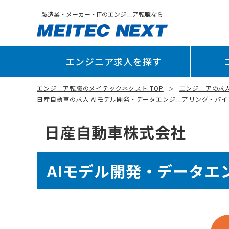
製造業・メーカー・ITのエンジニア転職なら
エンジニア求人を探す
エンジニア転職のメイテックネクスト TOP
エンジニアの求
日産自動車の求人 AIモデル開発・データエンジニアリング・パイプライン
日産自動車株式会社
AIモデル開発・データエ