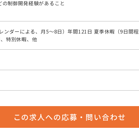
どの制御開発経験があること
レンダーによる、月5～8日）年間121日 夏季休暇（9日
暇、特別休暇、他
この求人への応募・問い合わせ