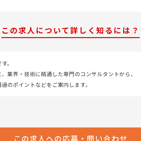
この求人について詳しく知るには？
です。
と、業界・技術に精通した専門のコンサルタントから、
通過のポイントなどをご案内します。
この求人への応募・問い合わせ