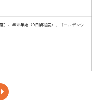
間程度）、年末年始（9日間程度）、ゴールデンウ