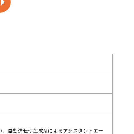
中、自動運転や生成AIによるアシスタントエー