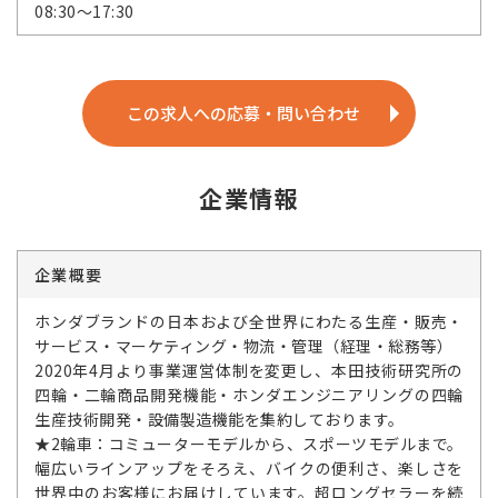
08:30～17:30
この求人への応募・問い合わせ
企業情報
企業概要
ホンダブランドの日本および全世界にわたる生産・販売・
サービス・マーケティング・物流・管理（経理・総務等）
2020年4月より事業運営体制を変更し、本田技術研究所の
四輪・二輪商品開発機能・ホンダエンジニアリングの四輪
生産技術開発・設備製造機能を集約しております。
★2輪車：コミューターモデルから、スポーツモデルまで。
幅広いラインアップをそろえ、バイクの便利さ、楽しさを
世界中のお客様にお届けしています。超ロングセラーを続