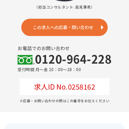
（担当コンサルタント: 高見澤希）
この求人への応募・問い合わせ
お電話でのお問い合わせ
0120-964-228
受付時間 月～金 10：00～18：00
求人ID No.0258162
※応募・お問い合わせの際はこの番号をお伝えください