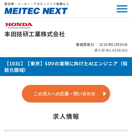
製造業・メーカー・ITのエンジニア転職なら
本田技研工業株式会社
情報更新日： 2026年02月09日
求人ID No.0258162
【1031】【東京】SDVの実現に向けたAIエンジニア（知
能化領域）
この求人への応募・問い合わせ
求人情報