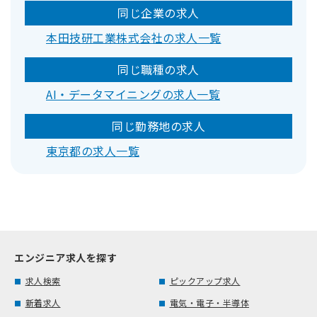
同じ企業の求人
本田技研工業株式会社の求人一覧
同じ職種の求人
AI・データマイニングの求人一覧
同じ勤務地の求人
東京都の求人一覧
エンジニア求人を探す
求人検索
ピックアップ求人
新着求人
電気・電子・半導体