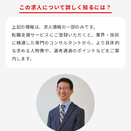
この求人について詳しく知るには？
上記の情報は、求人情報の一部のみです。
転職支援サービスにご登録いただくと、業界・技術
に精通した専門のコンサルタントから、
より具体的
な求める人物像や、選考通過のポイントなどをご案
内します。