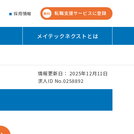
転職支援サービスに登録
せ
採用情報
無料
メイテックネクストとは
情報更新日： 2025年12月11日
求人ID No.0258892