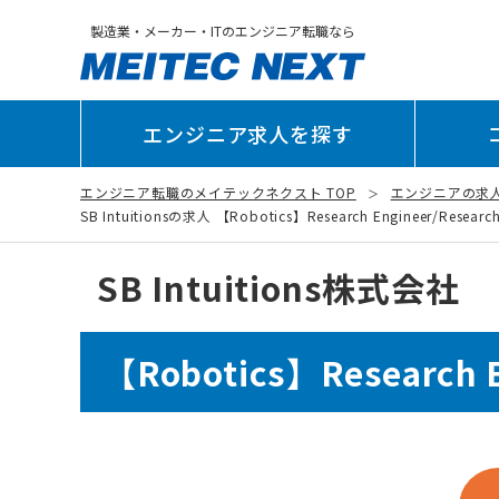
製造業・メーカー・ITのエンジニア転職なら
エンジニア求人を探す
エンジニア転職のメイテックネクスト TOP
エンジニアの求
SB Intuitionsの求人 【Robotics】Research Engineer/Research 
SB Intuitions株式会社
【Robotics】Research En