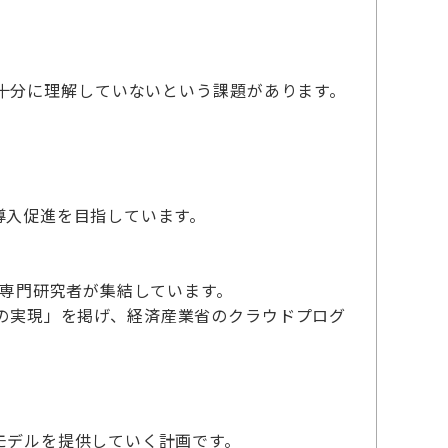
十分に理解していないという課題があります。
導入促進を目指しています。
理の専門研究者が集結しています。
の実現」を掲げ、経済産業省のクラウドプログ
モデルを提供していく計画です。