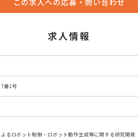
この求人への応募・問い合わせ
求人情報
グ
7番1号
によるロボット制御・ロボット動作生成等に関する研究開発