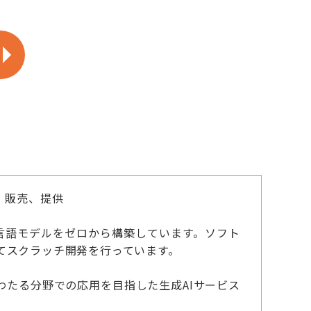
、販売、提供
規模言語モデルをゼロから構築しています。ソフト
てスクラッチ開発を行っています。
わたる分野での応用を目指した生成AIサービス