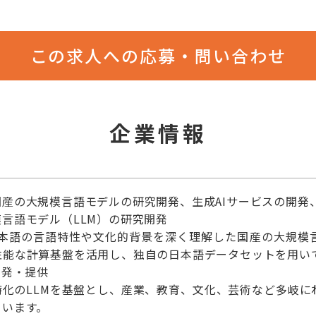
この求人への応募・問い合わせ
企業情報
産の大規模言語モデルの研究開発、生成AIサービスの開発
言語モデル（LLM）の研究開発
onsは、日本語の言語特性や文化的背景を深く理解した国産の大
性能な計算基盤を活用し、独自の日本語データセットを用い
開発・提供
化のLLMを基盤とし、産業、教育、文化、芸術など多岐に
ています。