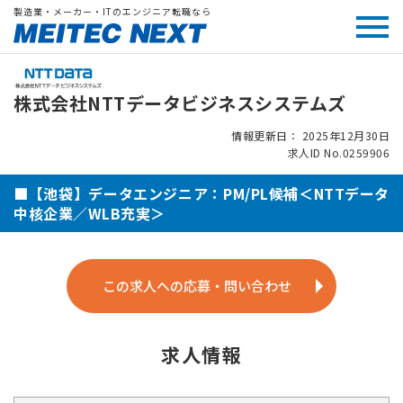
製造業・メーカー・ITのエンジニア転職なら
株式会社NTTデータビジネスシステムズ
情報更新日： 2025年12月30日
求人ID No.0259906
■【池袋】データエンジニア：PM/PL候補＜NTTデータ
中核企業／WLB充実＞
この求人への応募・問い合わせ
求人情報