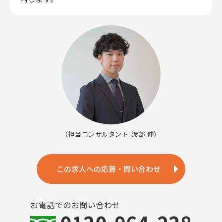
（担当コンサルタント: 渡部 伸）
この求人への応募・問い合わせ
お電話でのお問い合わせ