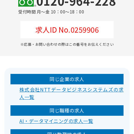
0120-964-228
受付時間 月～金 10：00～18：00
求人ID No.0259906
※応募・お問い合わせの際はこの番号をお伝えください
同じ企業の求人
株式会社NTTデータビジネスシステムズの求
人一覧
同じ職種の求人
AI・データマイニングの求人一覧