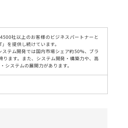
4500社以上のお客様のビジネスパートナーと
T」を提供し続けています。
ステム開発では国内市場シェア約50%、ブラ
誇ります。また、システム開発・構築力や、高
ク・システムの展開力があります。