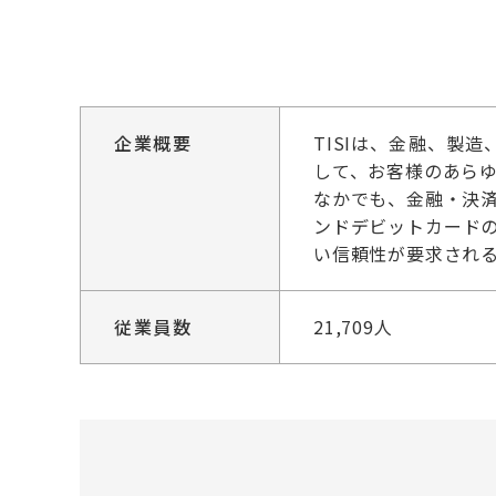
企業概要
TISIは、金融、製
して、お客様のあらゆ
なかでも、金融・決
ンドデビットカード
い信頼性が要求される
従業員数
21,709人