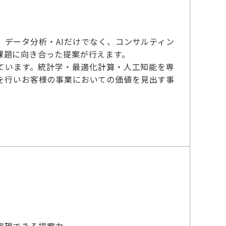
、データ分析・AIだけでなく、コンサルティン
課題に向き合った提案が行えます。
ています。統計学・最適化計算・人工知能を専
を行いお客様の事業においての価値を見出す事