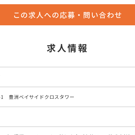
この求人への応募・問い合わせ
求人情報
グ
2-1 豊洲ベイサイドクロスタワー