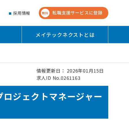
転職支援サービスに登録
せ
採用情報
無料
メイテックネクストとは
情報更新日： 2026年01月15日
求人ID No.0261163
プロジェクトマネージャー