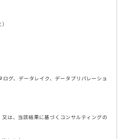
と）
タログ、データレイク、データプリパレーショ
経験、又は、当該結果に基づくコンサルティングの