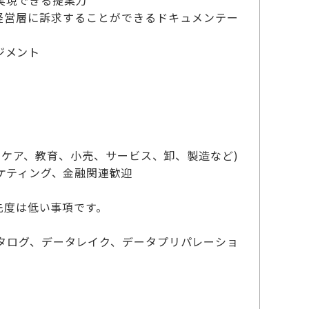
実現できる提案力
経営層に訴求することができるドキュメンテー
ジメント
ケア、教育、小売、サービス、卸、製造など)
ケティング、金融関連歓迎
先度は低い事項です。
タログ、データレイク、データプリパレーショ