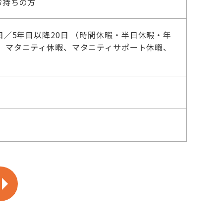
をお持ちの方
／5年目以降20日 （時間休暇・半日休暇・年
、マタニティ休暇、マタニティサポート休暇、