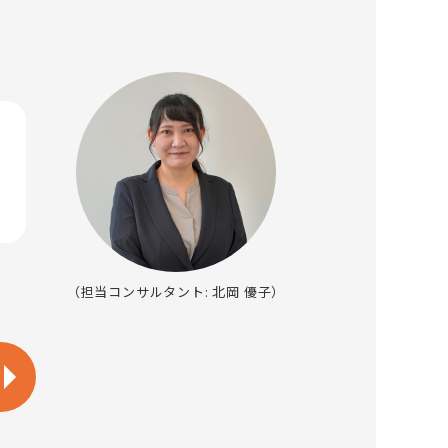
（担当コンサルタント: 北岡 優子）