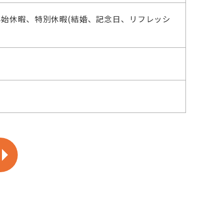
末年始休暇、特別休暇(結婚、記念日、リフレッシ