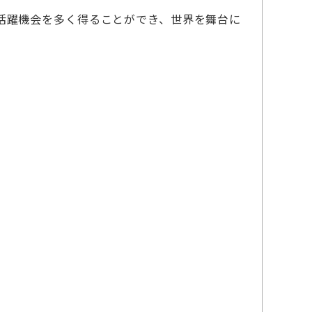
活躍機会を多く得ることができ、世界を舞台に