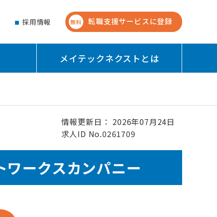
転職支援サービスに登録
せ
採用情報
無料
メイテックネクストとは
情報更新日： 2026年07月24日
求人ID No.0261709
トワークスカンパニー