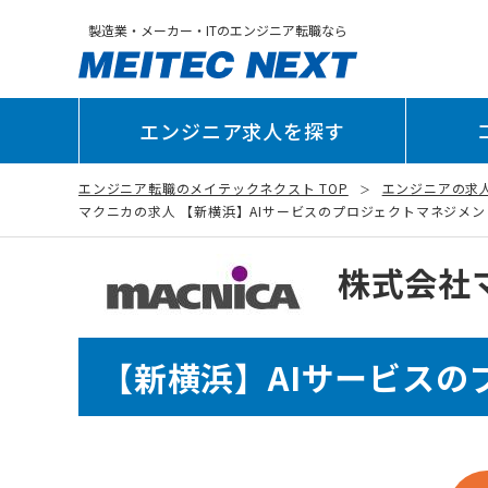
製造業・メーカー・ITのエンジニア転職なら
エンジニア求人を探す
エンジニア転職のメイテックネクスト TOP
エンジニアの求
マクニカの求人 【新横浜】AIサービスのプロジェクトマネジメント_ネ
株式会社
【新横浜】AIサービスの