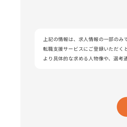
上記の情報は、求人情報の一部のみ
転職支援サービスにご登録いただく
より具体的な求める人物像や、選考