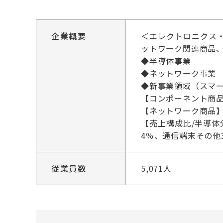
企業概要
＜エレクトロニクス
ットワーク関連商品
◆半導体事業
◆ネットワーク事業
◆新事業領域（スマー
【コンポーネント商品】
【ネットワーク商品
【売上構成比/半導体
4％、通信端末その他
従業員数
5,071人