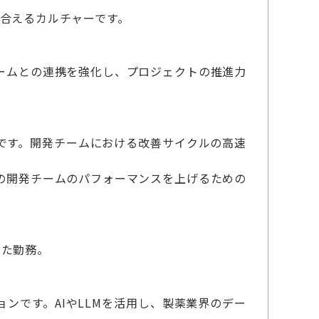
合えるカルチャーです。
ームとの連携を強化し、プロジェクトの推進力
です。開発チームにおける改善サイクルの高速
の開発チームのパフォーマンスを上げるための
せた勤務。
ンです。AIやLLMを活用し、製薬業界のデー