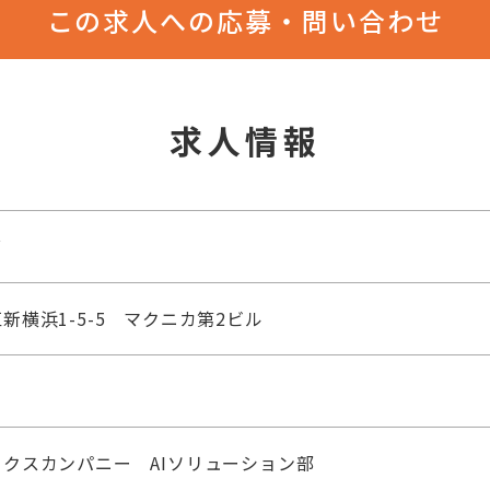
この求人への応募・問い合わせ
求人情報
グ
新横浜1-5-5 マクニカ第2ビル
クスカンパニー AIソリューション部