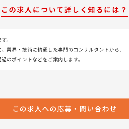
この求人について詳しく知るには？
です。
と、業界・技術に精通した専門のコンサルタントから、
通過のポイントなどをご案内します。
この求人への応募・問い合わせ