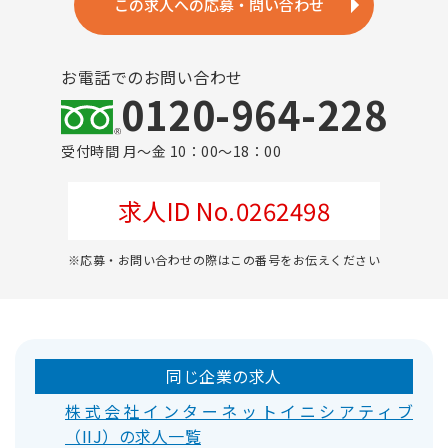
この求人への応募・問い合わせ
お電話でのお問い合わせ
0120-964-228
受付時間 月～金 10：00～18：00
求人ID No.0262498
※応募・お問い合わせの際はこの番号をお伝えください
同じ企業の求人
株式会社インターネットイニシアティブ
（IIJ）の求人一覧