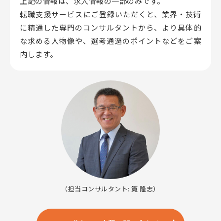
上記の情報は、求人情報の一部のみです。
転職支援サービスにご登録いただくと、業界・技術
に精通した専門のコンサルタントから、
より具体的
な求める人物像や、選考通過のポイントなどをご案
内します。
（担当コンサルタント: 筧 隆志）