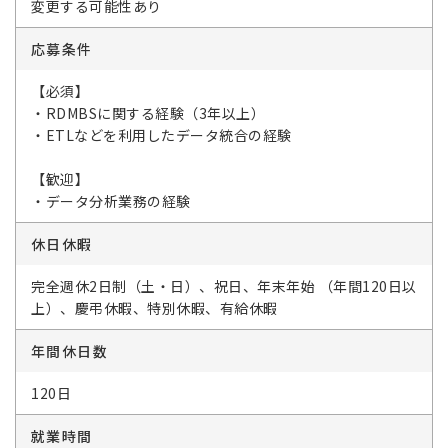
変更する可能性あり
応募条件
【必須】
・RDMBSに関する経験（3年以上）
・ETLなどを利用したデータ統合の経験
【歓迎】
・データ分析業務の経験
休日休暇
完全週休2日制（土・日）、祝日、年末年始 （年間120日以
上）、慶弔休暇、特別休暇、有給休暇
年間休日数
120日
就業時間