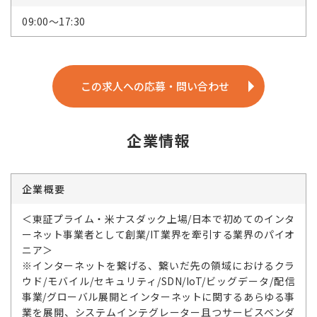
09:00～17:30
この求人への応募・問い合わせ
企業情報
企業概要
＜東証プライム・米ナスダック上場/日本で初めてのインタ
ーネット事業者として創業/IT業界を牽引する業界のパイオ
ニア＞
※インターネットを繋げる、繋いだ先の領域におけるクラ
ウド/モバイル/セキュリティ/SDN/IoT/ビッグデータ/配信
事業/グローバル展開とインターネットに関するあらゆる事
業を展開、システムインテグレーター且つサービスベンダ