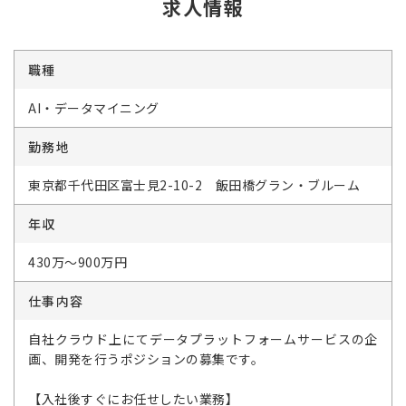
求人情報
職種
AI・データマイニング
勤務地
東京都千代田区富士見2-10-2 飯田橋グラン・ブルーム
年収
430万～900万円
仕事内容
自社クラウド上にてデータプラットフォームサービスの企
画、開発を行うポジションの募集です。
【入社後すぐにお任せしたい業務】