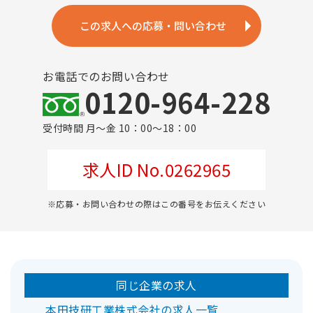
この求人への応募・問い合わせ
お電話でのお問い合わせ
0120-964-228
受付時間 月～金 10：00～18：00
求人ID No.0262965
※応募・お問い合わせの際はこの番号をお伝えください
同じ企業の求人
本田技研工業株式会社の求人一覧