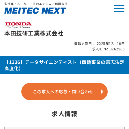
製造業・メーカー・ITのエンジニア転職なら
本田技研工業株式会社
情報更新日： 2025年12月16日
求人ID No.0262965
【1336】データサイエンティスト（四輪事業の意志決定
高度化）
この求人への応募・問い合わせ
求人情報