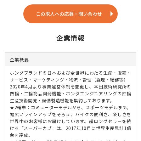
この求人への応募・問い合わせ
企業情報
企業概要
ホンダブランドの日本および全世界にわたる生産・販売・
サービス・マーケティング・物流・管理（経理・総務等）
2020年4月より事業運営体制を変更し、本田技術研究所の
四輪・二輪商品開発機能・ホンダエンジニアリングの四輪
生産技術開発・設備製造機能を集約しております。
★2輪車：コミューターモデルから、スポーツモデルまで。
幅広いラインアップをそろえ、バイクの便利さ、楽しさを
世界中のお客様にお届けしています。超ロングセラーを続
ける「スーパーカブ」は、2017年10月に世界生産累計1億
台を達成。