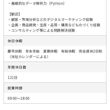
・基礎的なデータ解析力（Python）
【歓迎】
・顧客・市場分析などのデジタルマーケティング経験
・企画・商品開発・生産・品質・購買などものづくり経験
・コンサルティング等による問題解決経験
休日休暇
慶弔休暇 年末年始 夏期休暇 有給休暇 完全週休2日制
（当社カレンダーによる）
年間休日数
121日
就業時間
09:00～18:00