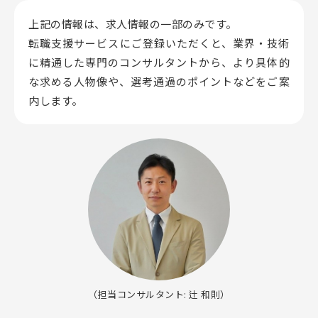
上記の情報は、求人情報の一部のみです。
転職支援サービスにご登録いただくと、業界・技術
に精通した専門のコンサルタントから、
より具体的
な求める人物像や、選考通過のポイントなどをご案
内します。
（担当コンサルタント: 辻 和則）