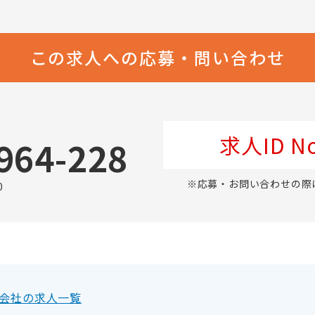
この求人への応募・問い合わせ
求人ID No
964-228
※応募・お問い合わせの際
0
会社の求人一覧