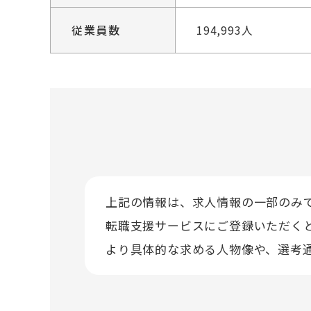
従業員数
194,993人
上記の情報は、求人情報の一部のみ
転職支援サービスにご登録いただく
より具体的な求める人物像や、選考