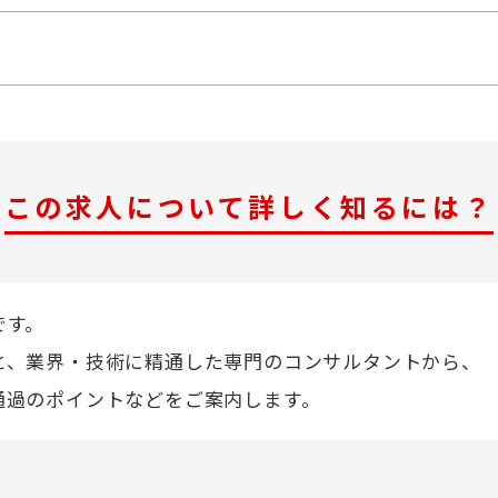
この求人について詳しく知るには？
です。
と、業界・技術に精通した専門のコンサルタントから、
通過のポイントなどをご案内します。