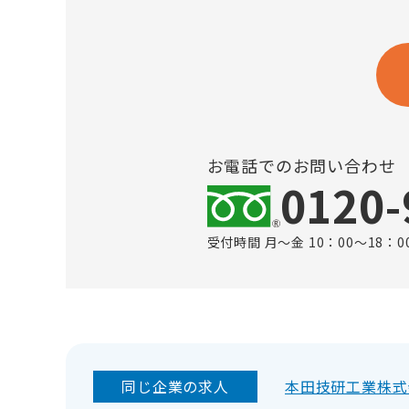
お電話でのお問い合わせ
0120-
受付時間 月～金 10：00～18：0
同じ企業の求人
本田技研工業株式