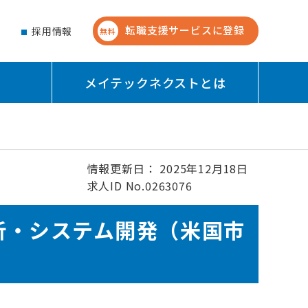
転職支援サービスに登録
せ
採用情報
無料
メイテックネクストとは
情報更新日： 2025年12月18日
求人ID No.0263076
析・システム開発（米国市