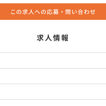
この求人への応募・問い合わせ
求人情報
グ