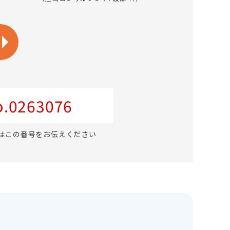
.0263076
はこの番号をお伝えください