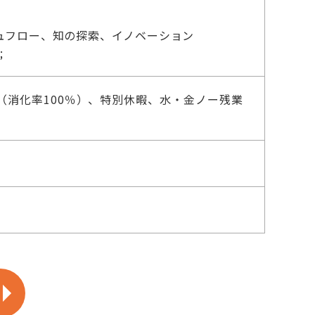
ュフロー、知の探索、イノベーション
;
（消化率100％）、特別休暇、水・金ノー残業