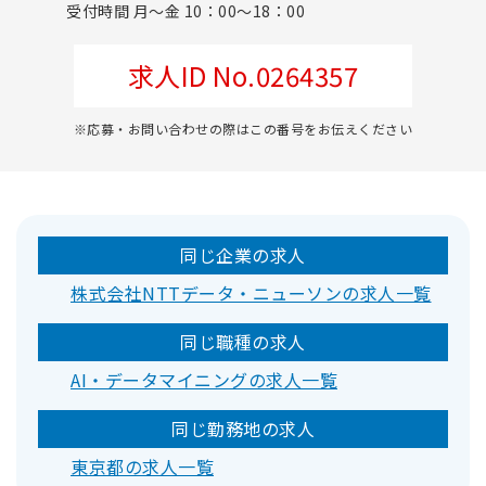
受付時間 月～金 10：00～18：00
求人ID No.0264357
※応募・お問い合わせの際はこの番号をお伝えください
同じ企業の求人
株式会社NTTデータ・ニューソンの求人一覧
同じ職種の求人
AI・データマイニングの求人一覧
同じ勤務地の求人
東京都の求人一覧