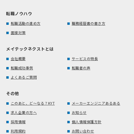
転職ノウハウ
転職活動の進め方
職務経歴書の書き方
面接対策
メイテックネクストとは
会社概要
サービスの特長
転職成功事例
転職者の声
よくあるご質問
その他
このあと、ど～なる？KYT
メーカーエンジニアあるある
求人企業の方へ
お知らせ
採用情報
個人情報保護方針
利用規約
お問い合わせ