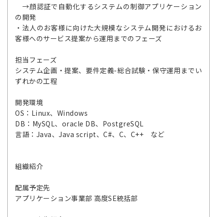
→顔認証で自動化するシステムの制御アプリケーション
の開発
・法人のお客様に向けた大規模なシステム開発におけるお
客様へのサービス提案から運用までのフェーズ
担当フェーズ
システム企画・提案、要件定義-総合試験・保守運用までい
ずれかの工程
開発環境
OS：Linux、Windows
DB：MySQL、oracle DB、PostgreSQL
言語：Java、Java script、C#、C、C++ など
組織紹介
配属予定先
アプリケーション事業部 高度SE統括部