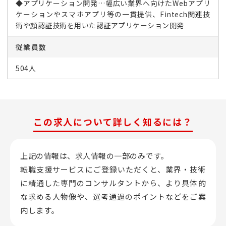
◆アプリケーション開発…幅広い業界へ向けたWebアプリ
ケーションやスマホアプリ等の一貫提供、Fintech関連技
術や顔認証技術を用いた認証アプリケーション開発
従業員数
504人
この求人について詳しく知るには？
上記の情報は、求人情報の一部のみです。
転職支援サービスにご登録いただくと、業界・技術
に精通した専門のコンサルタントから、
より具体的
な求める人物像や、選考通過のポイントなどをご案
内します。