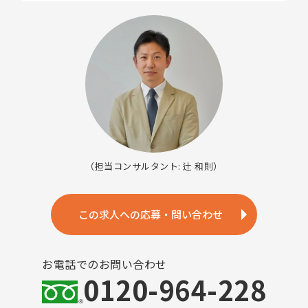
（担当コンサルタント: 辻 和則）
この求人への応募・問い合わせ
お電話でのお問い合わせ
0120-964-228