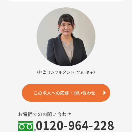
（担当コンサルタント: 北岡 優子）
この求人への応募・問い合わせ
お電話でのお問い合わせ
0120-964-228