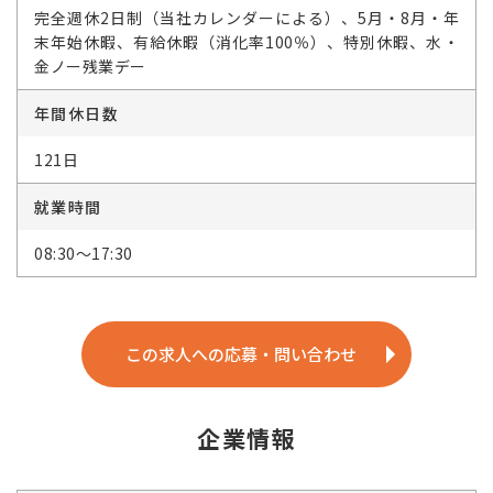
完全週休2日制（当社カレンダーによる）、5月・8月・年
末年始休暇、有給休暇（消化率100％）、特別休暇、水・
金ノー残業デー
年間休日数
121日
就業時間
08:30～17:30
この求人への応募・問い合わせ
企業情報