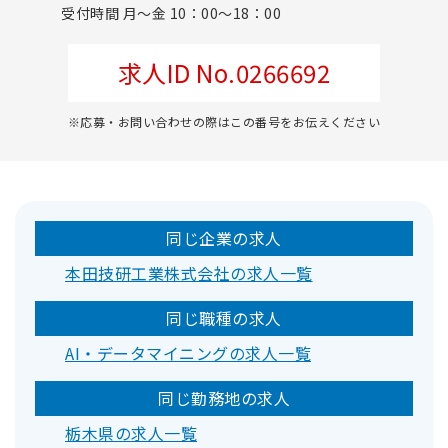
受付時間 月～金 10：00～18：00
求人ID No.0266692
※応募・お問い合わせの際はこの番号をお伝えください
同じ企業の求人
本田技研工業株式会社の求人一覧
同じ職種の求人
AI・データマイニングの求人一覧
同じ勤務地の求人
栃木県の求人一覧