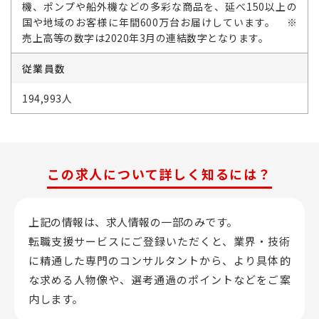
機、ポンプや船外機などの多彩な商品を、延べ150以上の
国や地域のお客様に年間600万台お届けしています。 ※
売上高等の数字は2020年3月の連結数字となります。
従業員数
194,993人
この求人について詳しく知るには？
上記の情報は、求人情報の一部のみです。
転職支援サービスにご登録いただくと、業界・技術
に精通した専門のコンサルタントから、
より具体的
な求める人物像や、選考通過のポイントなどをご案
内します。