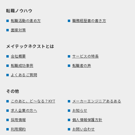
転職ノウハウ
転職活動の進め方
職務経歴書の書き方
面接対策
メイテックネクストとは
会社概要
サービスの特長
転職成功事例
転職者の声
よくあるご質問
その他
このあと、ど～なる？KYT
メーカーエンジニアあるある
求人企業の方へ
お知らせ
採用情報
個人情報保護方針
利用規約
お問い合わせ