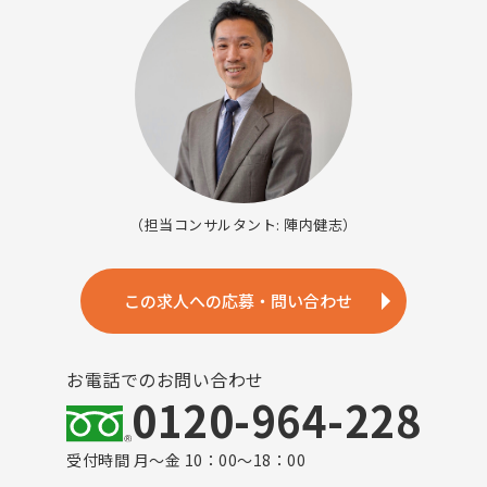
（担当コンサルタント: 陣内健志）
この求人への応募・問い合わせ
お電話でのお問い合わせ
0120-964-228
受付時間 月～金 10：00～18：00