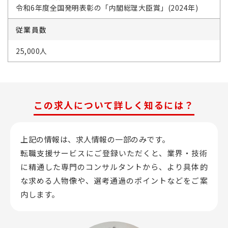
令和6年度全国発明表彰の「内閣総理大臣賞」(2024年)
従業員数
25,000人
この求人について詳しく知るには？
上記の情報は、求人情報の一部のみです。
転職支援サービスにご登録いただくと、業界・技術
に精通した専門のコンサルタントから、
より具体的
な求める人物像や、選考通過のポイントなどをご案
内します。