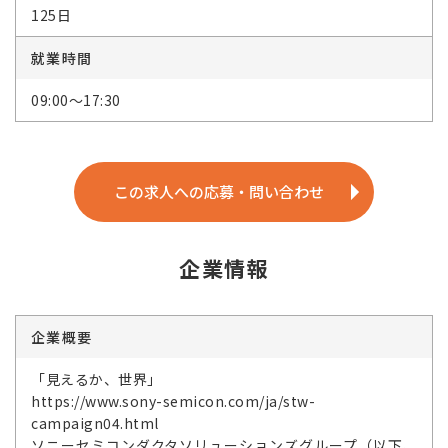
125日
就業時間
09:00～17:30
この求人への応募・問い合わせ
企業情報
企業概要
「見えるか、世界」
https://www.sony-semicon.com/ja/stw-
campaign04.html
ソニーセミコンダクタソリューションズグループ（以下、