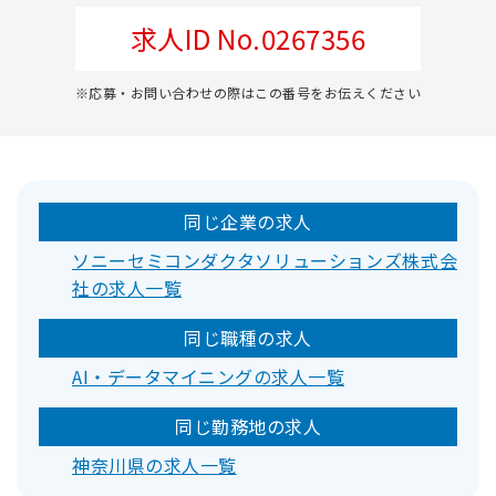
求人ID No.0267356
※応募・お問い合わせの際はこの番号をお伝えください
同じ企業の求人
ソニーセミコンダクタソリューションズ株式会
社の求人一覧
同じ職種の求人
AI・データマイニングの求人一覧
同じ勤務地の求人
神奈川県の求人一覧