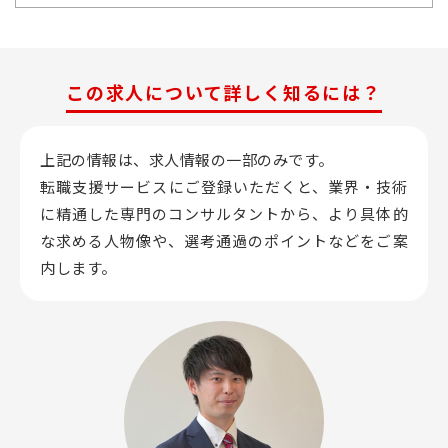
この求人について詳しく知るには？
上記の情報は、求人情報の一部のみです。
転職支援サービスにご登録いただくと、業界・技術
に精通した専門のコンサルタントから、
より具体的
な求める人物像や、選考通過のポイントなどをご案
内します。