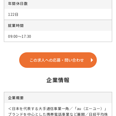
年間休日数
122日
就業時間
09:00～17:30
この求人への応募・問い合わせ
企業情報
企業概要
＜日本を代表する大手通信事業一角／「au（エーユー）」
ブランドを中心とした携帯電話事業など展開／日経平均株