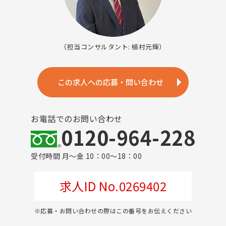
（担当コンサルタント: 植村元輝）
この求人への応募・問い合わせ
お電話でのお問い合わせ
0120-964-228
受付時間 月～金 10：00～18：00
求人ID No.0269402
※応募・お問い合わせの際はこの番号をお伝えください