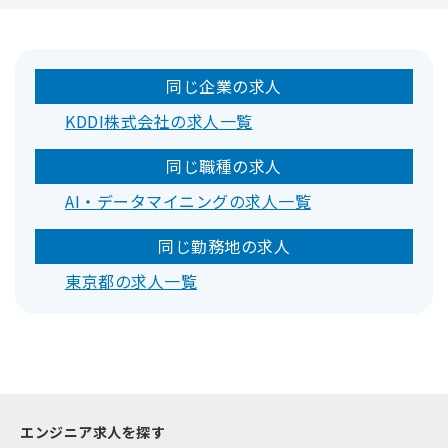
同じ企業の求人
KDDI株式会社の求人一覧
同じ職種の求人
AI・データマイニングの求人一覧
同じ勤務地の求人
東京都の求人一覧
エンジニア求人を探す