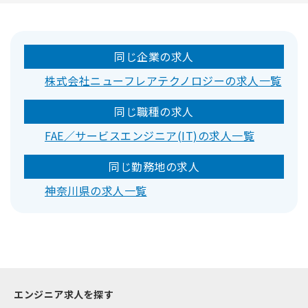
同じ企業の求人
株式会社ニューフレアテクノロジーの求人一覧
同じ職種の求人
FAE／サービスエンジニア(IT)の求人一覧
同じ勤務地の求人
神奈川県の求人一覧
エンジニア求人を探す