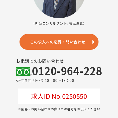
（担当コンサルタント: 高見澤希）
この求人への応募・問い合わせ
お電話でのお問い合わせ
0120-964-228
受付時間 月～金 10：00～18：00
求人ID No.0250550
※応募・お問い合わせの際はこの番号をお伝えください