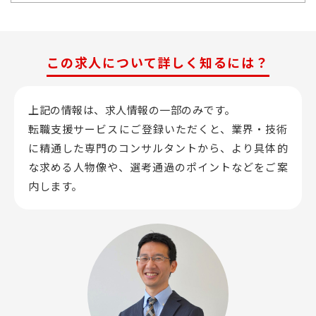
この求人について詳しく知るには？
上記の情報は、求人情報の一部のみです。
転職支援サービスにご登録いただくと、業界・技術
に精通した専門のコンサルタントから、
より具体的
な求める人物像や、選考通過のポイントなどをご案
内します。