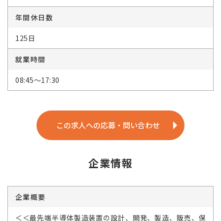
年間休日数
125日
就業時間
08:45～17:30
この求人への応募・問い合わせ
企業情報
企業概要
＜＜最先端半導体製造装置の設計、開発、製造、販売、保