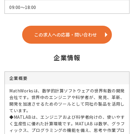
09:00～18:00
この求人への応募・問い合わせ
企業情報
企業概要
MathWorksは、数学的計算ソフトウェアの世界有数の開発
会社です。世界中のエンジニアや科学者が、発見、革新、
開発を加速させるためのツールとして同社の製品を活用し
ています。
◆MATLABは、エンジニアおよび科学者向けの、使いやす
く生産性に優れた計算環境です。MATLAB は数学、グラフ
ィックス、プログラミングの機能を備え、思考や作業プロ