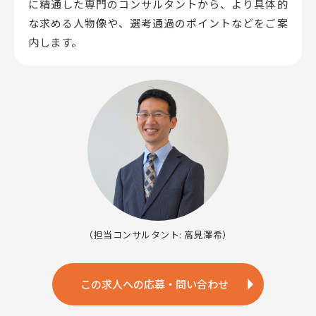
に精通した専門のコンサルタントから、
より具体的
な求める人物像や、選考通過のポイントなどをご案
内します。
（担当コンサルタント: 高見澤希）
この求人への応募・問い合わせ