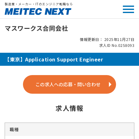
製造業・メーカー・ITのエンジニア転職なら
マスワークス合同会社
情報更新日： 2025年11月27日
求人ID No.0258093
【東京】Application Support Engineer
この求人への応募・問い合わせ
求人情報
職種