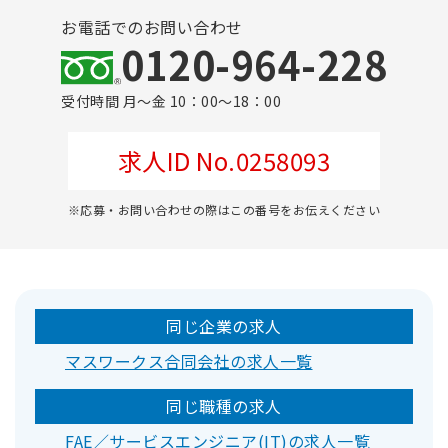
お電話でのお問い合わせ
0120-964-228
受付時間 月～金 10：00～18：00
求人ID No.0258093
※応募・お問い合わせの際はこの番号をお伝えください
同じ企業の求人
マスワークス合同会社の求人一覧
同じ職種の求人
FAE／サービスエンジニア(IT)の求人一覧