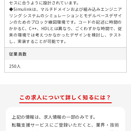
セスに合うように設計されています。
◆Simulinkは、マルチドメインおよび組み込みエンジニア
リング システムのシミュレーションとモデルベースデザイ
ンのためのブロック線図環境です。コードの記述に時間の
かかるC、C++、HDLとは異なり、ごくわずかな時間で、従
来の環境では考えつかなかったデザインを検討し、テスト
し、実装することが可能です。
従業員数
250人
この求人について詳しく知るには？
上記の情報は、求人情報の一部のみです。
転職支援サービスにご登録いただくと、業界・技術