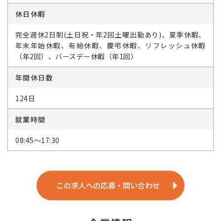
休日休暇
完全週休2日制(土日祝・年2回土曜出勤あり)、夏季休暇、
年末年始休暇、有給休暇、慶弔休暇、リフレッシュ休暇
（年2回）、バースデー休暇（年1回）
年間休日数
124日
就業時間
08:45～17:30
この求人への応募・問い合わせ