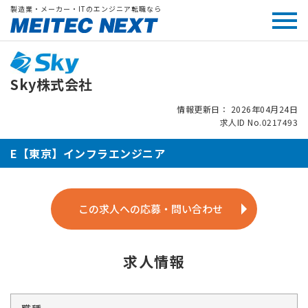
製造業・メーカー・ITのエンジニア転職なら
Sky株式会社
情報更新日： 2026年04月24日
求人ID No.0217493
E【東京】インフラエンジニア
この求人への応募・問い合わせ
求人情報