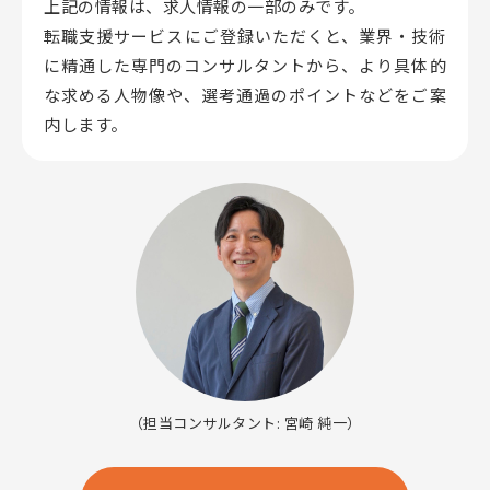
上記の情報は、求人情報の一部のみです。
転職支援サービスにご登録いただくと、業界・技術
に精通した専門のコンサルタントから、
より具体的
な求める人物像や、選考通過のポイントなどをご案
内します。
（担当コンサルタント: 宮崎 純一）