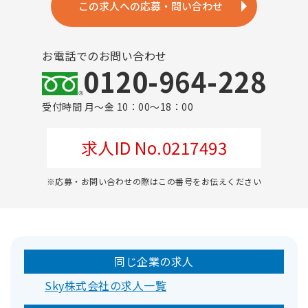
この求人への応募・問い合わせ
お電話でのお問い合わせ
0120-964-228
受付時間 月～金 10：00～18：00
求人ID No.0217493
※応募・お問い合わせの際はこの番号をお伝えください
同じ企業の求人
Sky株式会社の求人一覧