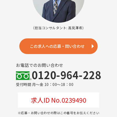
（担当コンサルタント: 高見澤希）
この求人への応募・問い合わせ
お電話でのお問い合わせ
0120-964-228
受付時間 月～金 10：00～18：00
求人ID No.0239490
※応募・お問い合わせの際はこの番号をお伝えください