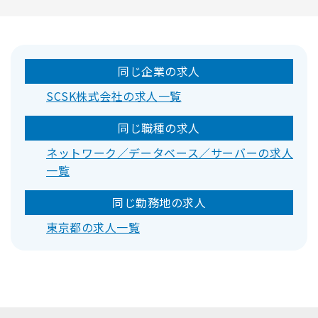
同じ企業の求人
SCSK株式会社の求人一覧
同じ職種の求人
ネットワーク／データベース／サーバーの求人
一覧
同じ勤務地の求人
東京都の求人一覧