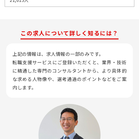
21,015人
この求人について詳しく知るには？
上記の情報は、求人情報の一部のみです。
転職支援サービスにご登録いただくと、業界・技術
に精通した専門のコンサルタントから、
より具体的
な求める人物像や、選考通過のポイントなどをご案
内します。