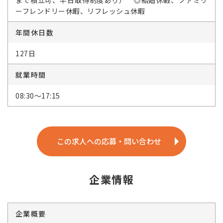
ーフレンドリー休暇、リフレッシュ休暇
年間休日数
127日
就業時間
08:30～17:15
この求人への応募・問い合わせ
企業情報
企業概要