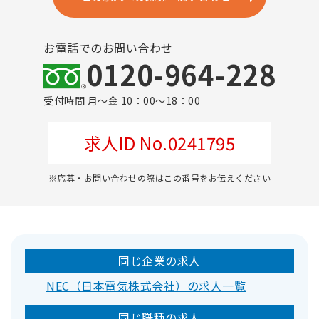
お電話でのお問い合わせ
0120-964-228
受付時間 月～金 10：00～18：00
求人ID No.0241795
※応募・お問い合わせの際はこの番号をお伝えください
同じ企業の求人
NEC（日本電気株式会社）の求人一覧
同じ職種の求人