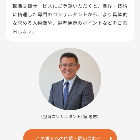
転職支援サービスにご登録いただくと、業界・技術
に精通した専門のコンサルタントから、
より具体的
な求める人物像や、選考通過のポイントなどをご案
内します。
（担当コンサルタント: 筧 隆志）
この求人への応募・問い合わせ