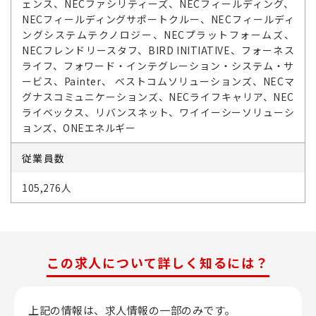
ェンス、NECファシリティーズ、NECフィールディング、
NECフィールディングサポートクルー、NECフィールディ
ングシステムテクノロジー、NECプラットフォームズ、
NECフレンドリースタフ、BIRD INITIATIVE、フォーネス
ライフ、フォワード・インテグレーション・システム・サ
ービス、Painter、 ベストコムソリューションズ、NECマ
グナスコミュニケーションズ、NECライフキャリア、NEC
ライベックス、リバンスネット、ワイイーシーソリューシ
ョンズ、ONEエネルギー
従業員数
105,276人
この求人について詳しく知るには？
上記の情報は、求人情報の一部のみです。