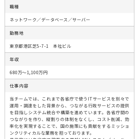
職種
ネットワーク／データベース／サーバー
勤務地
東京都港区芝5-7-1 本社ビル
年収
680万～1,100万円
仕事内容
当チームでは、これまで各省庁で使うITサービスを別々で
運用・調達をした背景から、つながる行政サービスの提供
を目指しシステム統合や構築を進めています。各省庁間の
つながりを作り、縦割りの体制をなくし、コスト削減、効
率化を実現することで、国の施策にも貢献をするミッショ
ンクリティカルな業務を担っております。