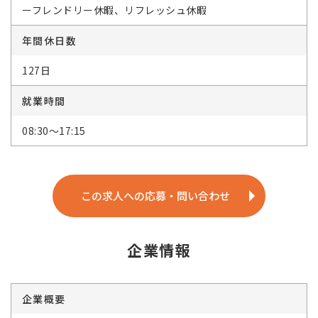
ーフレンドリー休暇、リフレッシュ休暇
年間休日数
127日
就業時間
08:30～17:15
この求人への応募・問い合わせ
企業情報
企業概要