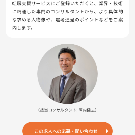
転職支援サービスにご登録いただくと、業界・技術
に精通した専門のコンサルタントから、
より具体的
な求める人物像や、選考通過のポイントなどをご案
内します。
（担当コンサルタント: 陣内健志）
この求人への応募・問い合わせ