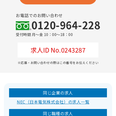
お電話でのお問い合わせ
0120-964-228
受付時間 月～金 10：00～18：00
求人ID No.0243287
※応募・お問い合わせの際はこの番号をお伝えください
同じ企業の求人
NEC（日本電気株式会社）の求人一覧
同じ職種の求人