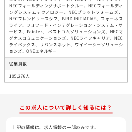
NECフィールディングサポートクルー、NECフィールディ
ングシステムテクノロジー、NECプラットフォームズ、
NECフレンドリースタフ、BIRD INITIATIVE、フォーネス
ライフ、フォワード・インテグレーション・システム・サ
ービス、Painter、 ベストコムソリューションズ、NECマ
グナスコミュニケーションズ、NECライフキャリア、NEC
ライベックス、リバンスネット、ワイイーシーソリューシ
ョンズ、ONEエネルギー
従業員数
105,276人
この求人について詳しく知るには？
上記の情報は、求人情報の一部のみです。