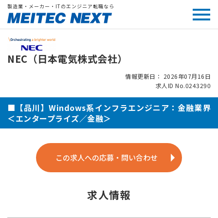
製造業・メーカー・ITのエンジニア転職なら
NEC（日本電気株式会社）
情報更新日： 2026年07月16日
求人ID No.0243290
■【品川】Windows系インフラエンジニア：金融業界
＜エンタープライズ／金融＞
この求人への応募・問い合わせ
求人情報