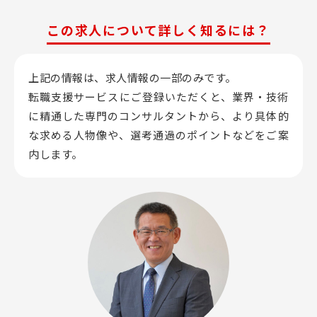
この求人について詳しく知るには？
上記の情報は、求人情報の一部のみです。
転職支援サービスにご登録いただくと、業界・技術
に精通した専門のコンサルタントから、
より具体的
な求める人物像や、選考通過のポイントなどをご案
内します。