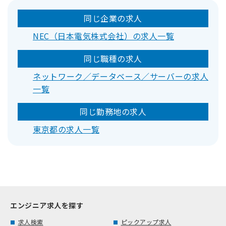
同じ企業の求人
NEC（日本電気株式会社）の求人一覧
同じ職種の求人
ネットワーク／データベース／サーバーの求人
一覧
同じ勤務地の求人
東京都の求人一覧
エンジニア求人を探す
求人検索
ピックアップ求人