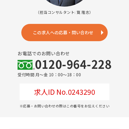
（担当コンサルタント: 筧 隆志）
この求人への応募・問い合わせ
お電話でのお問い合わせ
0120-964-228
受付時間 月～金 10：00～18：00
求人ID No.0243290
※応募・お問い合わせの際はこの番号をお伝えください