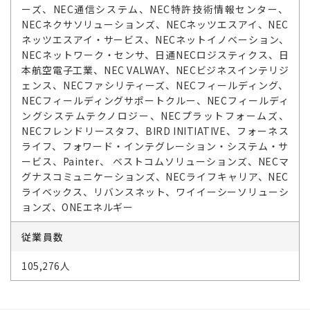
ーズ、NEC通信システム、NEC特許技術情報センター、
NECネクサソリューションズ、NECネッツエスアイ、NEC
ネッツエスアイ・サービス、NECネットイノベーション、
NECネットワーク・センサ、日通NECロジスティクス、日
本航空電子工業、NEC VALWAY、NECビジネスインテリジ
ェンス、NECファシリティーズ、NECフィールディング、
NECフィールディングサポートクルー、NECフィールディ
ングシステムテクノロジー、NECプラットフォームズ、
NECフレンドリースタフ、BIRD INITIATIVE、フォーネス
ライフ、フォワード・インテグレーション・システム・サ
ービス、Painter、 ベストコムソリューションズ、NECマ
グナスコミュニケーションズ、NECライフキャリア、NEC
ライベックス、リバンスネット、ワイイーシーソリューシ
ョンズ、ONEエネルギー
従業員数
105,276人