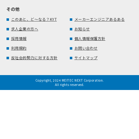
その他
このあと、ど～なる？KYT
メーカーエンジニアあるある
求人企業の方へ
お知らせ
採用情報
個人情報保護方針
利用規約
お問い合わせ
反社会的勢力に対する方針
サイトマップ
Copyright, 2024 MEITEC NEXT Corporation.
All rights reserved.