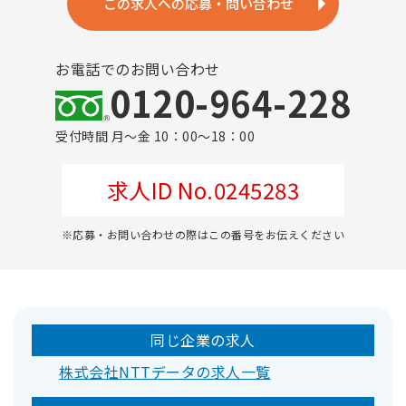
この求人への応募・問い合わせ
お電話でのお問い合わせ
0120-964-228
受付時間 月～金 10：00～18：00
求人ID No.0245283
※応募・お問い合わせの際はこの番号をお伝えください
同じ企業の求人
株式会社NTTデータの求人一覧