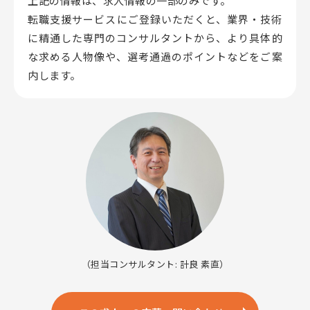
上記の情報は、求人情報の一部のみです。
転職支援サービスにご登録いただくと、業界・技術
に精通した専門のコンサルタントから、
より具体的
な求める人物像や、選考通過のポイントなどをご案
内します。
（担当コンサルタント: 計良 素直）