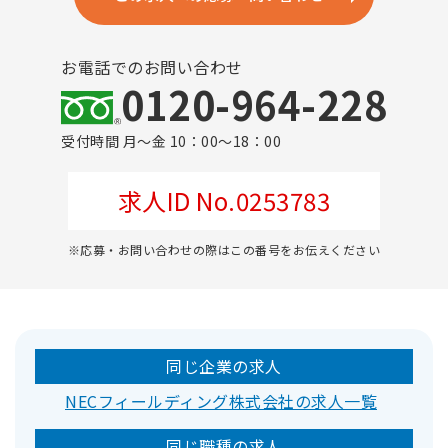
お電話でのお問い合わせ
0120-964-228
受付時間 月～金 10：00～18：00
求人ID No.0253783
※応募・お問い合わせの際はこの番号をお伝えください
同じ企業の求人
NECフィールディング株式会社の求人一覧
同じ職種の求人