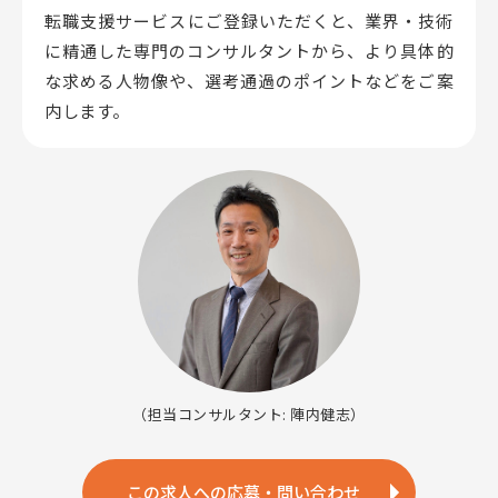
転職支援サービスにご登録いただくと、業界・技術
に精通した専門のコンサルタントから、
より具体的
な求める人物像や、選考通過のポイントなどをご案
内します。
（担当コンサルタント: 陣内健志）
この求人への応募・問い合わせ