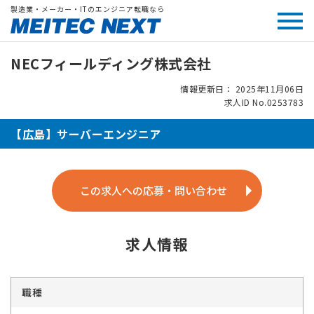
製造業・メーカー・ITのエンジニア転職なら
NECフィールディング株式会社
情報更新日： 2025年11月06日
求人ID No.0253783
【広島】サーバーエンジニア
この求人への応募・問い合わせ
求人情報
職種